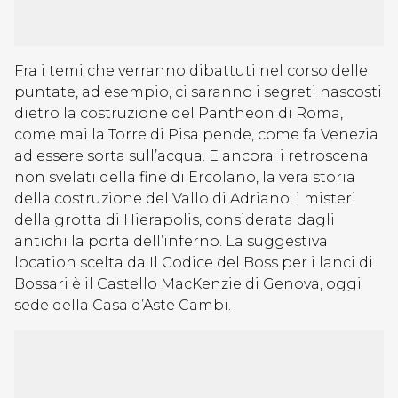
Fra i temi che verranno dibattuti nel corso delle
puntate, ad esempio, ci saranno i segreti nascosti
dietro la costruzione del Pantheon di Roma,
come mai la Torre di Pisa pende, come fa Venezia
ad essere sorta sull’acqua. E ancora: i retroscena
non svelati della fine di Ercolano, la vera storia
della costruzione del Vallo di Adriano, i misteri
della grotta di Hierapolis, considerata dagli
antichi la porta dell’inferno. La suggestiva
location scelta da Il Codice del Boss per i lanci di
Bossari è il Castello MacKenzie di Genova, oggi
sede della Casa d’Aste Cambi.