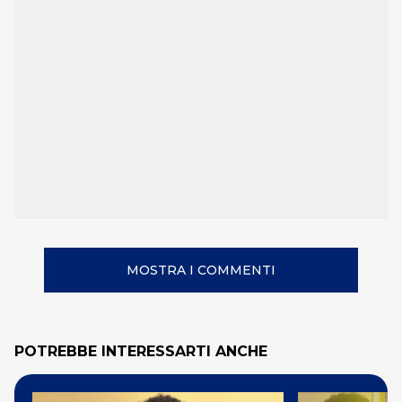
MOSTRA I COMMENTI
POTREBBE INTERESSARTI ANCHE