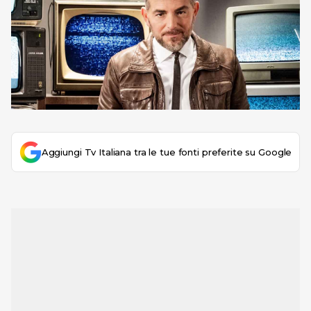
Aggiungi Tv Italiana tra le tue fonti preferite su Google