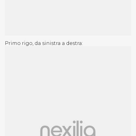
Primo rigo, da sinistra a destra: