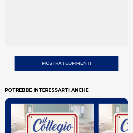
MOSTRA I COMMENTI
POTREBBE INTERESSARTI ANCHE