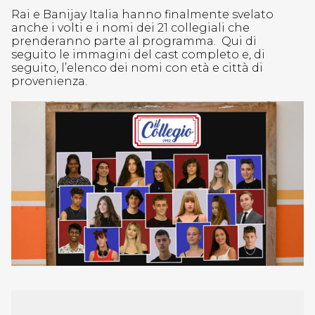
Rai e Banijay Italia hanno finalmente svelato
anche i volti e i nomi dei 21 collegiali che
prenderanno parte al programma. Qui di
seguito le immagini del cast completo e, di
seguito, l’elenco dei nomi con età e città di
provenienza.