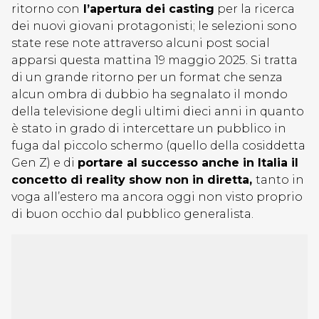
ritorno con
l’apertura dei casting
per la ricerca
dei nuovi giovani protagonisti; le selezioni sono
state rese note attraverso alcuni post social
apparsi questa mattina 19 maggio 2025. Si tratta
di un grande ritorno per un format che senza
alcun ombra di dubbio ha segnalato il mondo
della televisione degli ultimi dieci anni in quanto
è stato in grado di intercettare un pubblico in
fuga dal piccolo schermo (quello della cosiddetta
Gen Z) e di
portare al successo anche in Italia il
concetto di reality show non in diretta,
tanto in
voga all’estero ma ancora oggi non visto proprio
di buon occhio dal pubblico generalista.