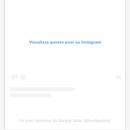
Visualizza questo post su Instagram
Un post condiviso da Banijay Italia (@banijayitalia)