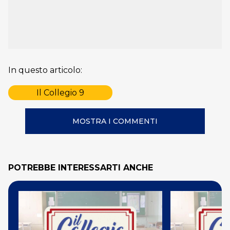
In questo articolo:
Il Collegio 9
MOSTRA I COMMENTI
POTREBBE INTERESSARTI ANCHE