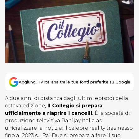
Aggiungi Tv Italiana tra le tue fonti preferite su Google
A due anni di distanza dagli ultimi episodi della
ottava edizione,
Il Collegio si prepara
ufficialmente a riaprire i cancelli.
È la società di
produzione televisiva Banijay Italia ad
ufficializzare la notizia: il celebre reality trasmesso
fino al 2023 su Rai Due si prepara a fare il suo