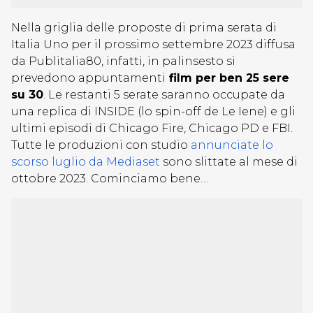
Nella griglia delle proposte di prima serata di
Italia Uno per il prossimo settembre 2023 diffusa
da Publitalia80, infatti, in palinsesto si
prevedono appuntamenti
film per ben 25 sere
su 30
. Le restanti 5 serate saranno occupate da
una replica di INSIDE (lo spin-off de Le Iene) e gli
ultimi episodi di Chicago Fire, Chicago PD e FBI.
Tutte le produzioni con studio
annunciate lo
scorso luglio da Mediaset
sono slittate al mese di
ottobre 2023. Cominciamo bene…