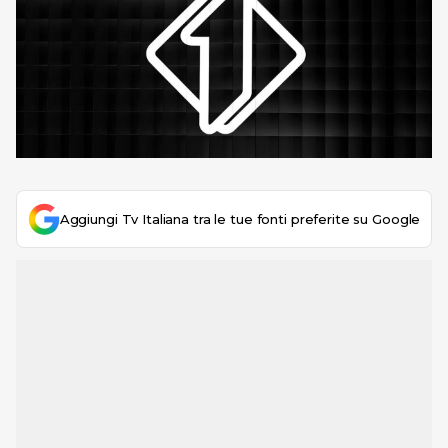
Aggiungi Tv Italiana tra le tue fonti preferite su Google