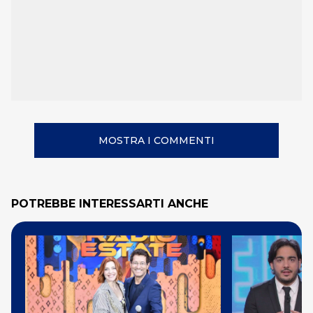
MOSTRA I COMMENTI
POTREBBE INTERESSARTI ANCHE