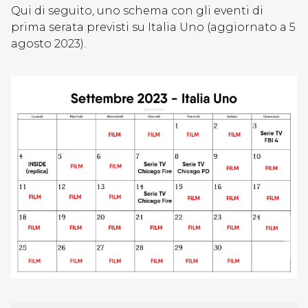
Qui di seguito, uno schema con gli eventi di
prima serata previsti su Italia Uno (aggiornato a 5
agosto 2023).