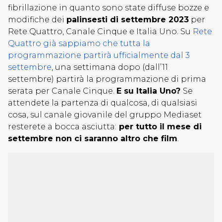
fibrillazione in quanto sono state diffuse bozze e
modifiche dei
palinsesti di settembre 2023
per
Rete Quattro, Canale Cinque e Italia Uno. Su
Rete
Quattro già sappiamo che tutta la
programmazione partirà ufficialmente dal 3
settembre
, una settimana dopo (dall’11
settembre) partirà la programmazione di prima
serata per Canale Cinque.
E su Italia Uno?
Se
attendete la partenza di qualcosa, di qualsiasi
cosa, sul canale giovanile del gruppo Mediaset
resterete a bocca asciutta:
per tutto il mese di
settembre non ci saranno altro che film
.