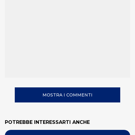
MOSTRA I COMMENTI
POTREBBE INTERESSARTI ANCHE