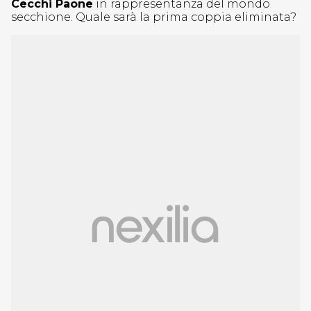
Cecchi Paone
in rappresentanza del mondo
secchione. Quale sarà la prima coppia eliminata?