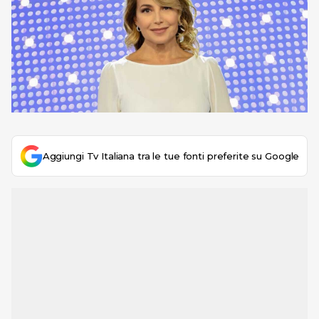
Aggiungi Tv Italiana tra le tue fonti preferite su Google