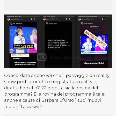
Concordate anche voi che il passaggio da reality
show post-prodotto e registrato a reality in
diretta fino all’ 01:20 d notte sia la rovina del
programma? E la rovina del programma è tale
anche a causa di Barbara D’Urso i suoi “nuovi
mostri” televisivi?