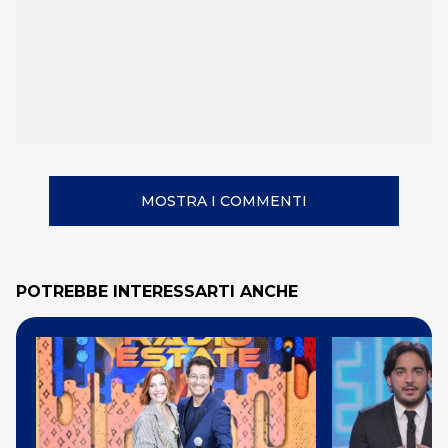
MOSTRA I COMMENTI
POTREBBE INTERESSARTI ANCHE