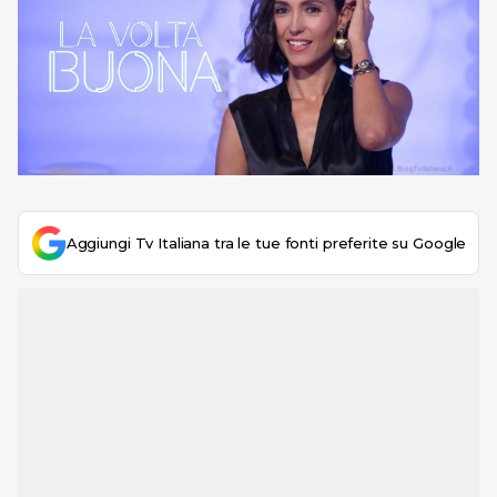
Aggiungi Tv Italiana tra le tue fonti preferite su Google