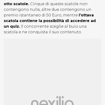
otto scatole.
Cinque di queste scatole non
contengono nulla, altre due contengono un
premio istantaneo di 50 Euro, mentre
l’ottava
scatola contiene la possibilità di accedere ad
un quiz.
Il concorrente sceglie al buio una
scatola e ne conquista il suo contenuto.