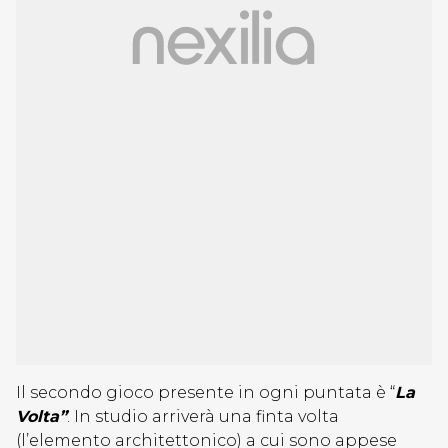
Il secondo gioco presente in ogni puntata è “
La
Volta”
. In studio arriverà una finta volta
(l’elemento architettonico) a cui sono appese