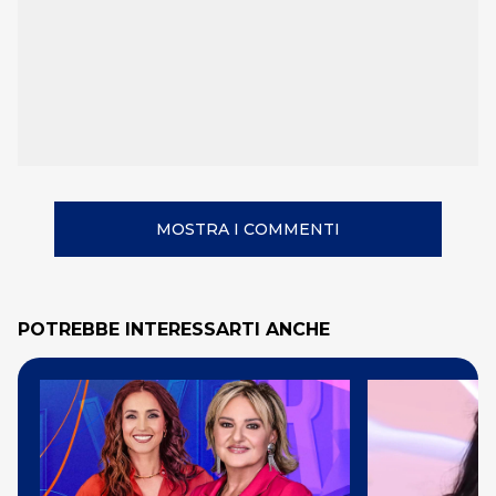
MOSTRA I COMMENTI
POTREBBE INTERESSARTI ANCHE