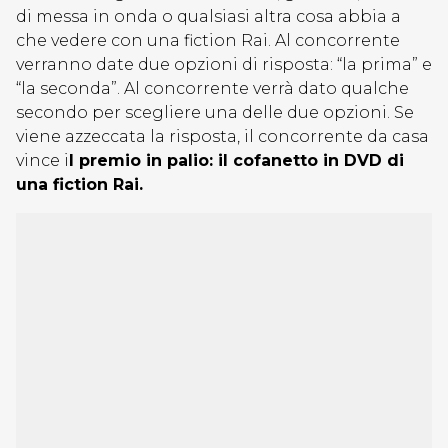
di messa in onda o qualsiasi altra cosa abbia a
che vedere con una fiction Rai. Al concorrente
verranno date due opzioni di risposta: “la prima” e
“la seconda”. Al concorrente verrà dato qualche
secondo per scegliere una delle due opzioni. Se
viene azzeccata la risposta, il concorrente da casa
vince i
l premio in palio: il cofanetto in DVD di
una fiction Rai.