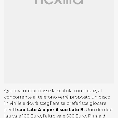
Qualora rintracciasse la scatola con il quiz, al
concorrente al telefono verrà proposto un disco
in vinile e dovrà scegliere se preferisce giocare
per
il suo Lato A o per il suo Lato B.
Uno dei due
lati vale 100 Euro, l’altro vale 500 Euro. Prima di