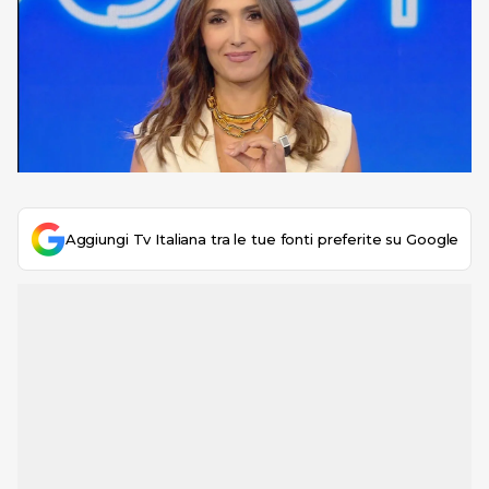
Aggiungi Tv Italiana tra le tue fonti preferite su Google