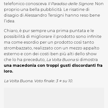
telefonico conosceva
Il Paradiso delle Signore
. Non
proprio una bella pubblicità. Le risatine di
disagio di Alessandro Tersigni hanno reso bene
l’idea.
Chiaro, è pur sempre una prima puntata e le
possibilità di migliorare il prodotto sono infinite
ma come esordio per un prodotto così tanto
strombazzato, realizzato con un mezzo appalto
esterno e con dei costi ben più alti dello show
che lo ha preceduto,
La Volta Buona
si dimostra
una macedonia con troppi gusti discordanti fra
loro.
La Volta Buona. Voto finale: 3 ⭐ su 10.