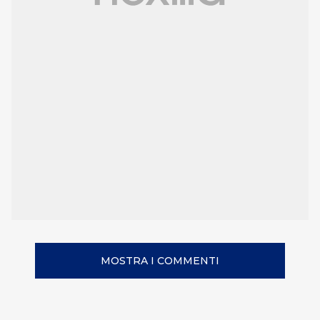
MOSTRA I COMMENTI