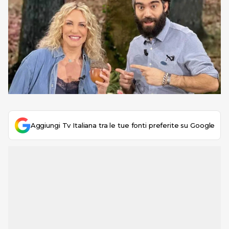
Aggiungi Tv Italiana tra le tue fonti preferite su Google