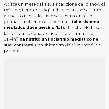
A circa un mese dalla sua sparizione dallo show di
Rai Uno, Lorenzo Biagiarelli ricostruisce quanto
accaduto in quella triste settimana di inizio
gennaio mettendo alla berlina il
folle sistema
mediatico dove persino Rai
(oltre che Mediaset,
la stampa nazionale e addirittura il ministro
Salvini)
ha nutrito un linciaggio mediatico nel
suoi confronti
, una shitstorm visibilmente fuori
portata.