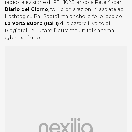
radio-televisione di RTL 102.5, ancora Rete 4 con
Diario del Giorno
, folli dichiarazioni rilasciate ad
Hashtag su Rai Radio1 ma anche la folle idea de
La Volta Buona (Rai 1)
di piazzare il volto di
Biagiarelli e Lucarelli durante un talk a tema
cyberbullismo.