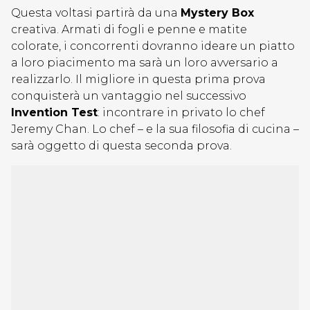
Questa voltasi partirà da una
Mystery Box
creativa. Armati di fogli e penne e matite
colorate, i concorrenti dovranno ideare un piatto
a loro piacimento ma sarà un loro avversario a
realizzarlo. Il migliore in questa prima prova
conquisterà un vantaggio nel successivo
Invention Test
: incontrare in privato lo chef
Jeremy Chan. Lo chef – e la sua filosofia di cucina –
sarà oggetto di questa seconda prova.