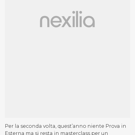
Per la seconda volta, quest’anno niente Prova in
Esterna ma si resta in masterclass per un