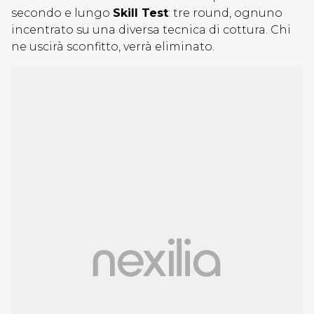
secondo e lungo
Skill Test
: tre round, ognuno
incentrato su una diversa tecnica di cottura. Chi
ne uscirà sconfitto, verrà eliminato.