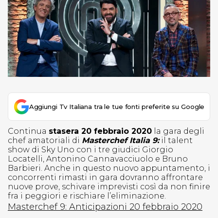
Aggiungi Tv Italiana tra le tue fonti preferite su Google
Continua
stasera 20 febbraio 2020
la gara degli
chef amatoriali di
Masterchef Italia 9:
il talent
show di Sky Uno con i tre giudici Giorgio
Locatelli, Antonino Cannavacciuolo e Bruno
Barbieri. Anche in questo nuovo appuntamento, i
concorrenti rimasti in gara dovranno affrontare
nuove prove, schivare imprevisti così da non finire
fra i peggiori e rischiare l’eliminazione.
Masterchef 9: Anticipazioni 20 febbraio 2020