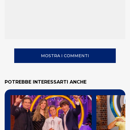
MOSTRA I COMMENTI
POTREBBE INTERESSARTI ANCHE