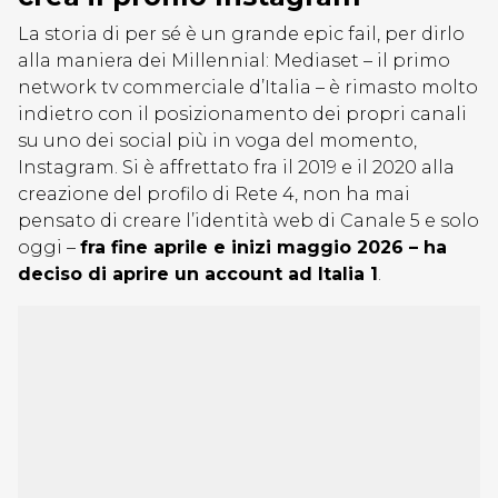
La storia di per sé è un grande epic fail, per dirlo
alla maniera dei Millennial: Mediaset – il primo
network tv commerciale d’Italia – è rimasto molto
indietro con il posizionamento dei propri canali
su uno dei social più in voga del momento,
Instagram. Si è affrettato fra il 2019 e il 2020 alla
creazione del profilo di Rete 4, non ha mai
pensato di creare l’identità web di Canale 5 e solo
oggi –
fra fine aprile e inizi maggio 2026 – ha
deciso di aprire un account ad Italia 1
.