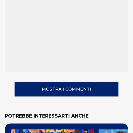
MOSTRA I COMMENTI
POTREBBE INTERESSARTI ANCHE