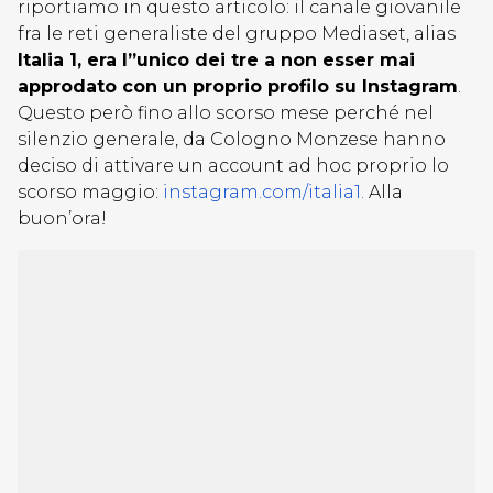
riportiamo in questo articolo: il canale giovanile
fra le reti generaliste del gruppo Mediaset, alias
Italia 1, era l”unico dei tre a non esser mai
approdato con un proprio profilo su Instagram
.
Questo però fino allo scorso mese perché nel
silenzio generale, da Cologno Monzese hanno
deciso di attivare un account ad hoc proprio lo
scorso maggio:
instagram.com/italia1.
Alla
buon’ora!