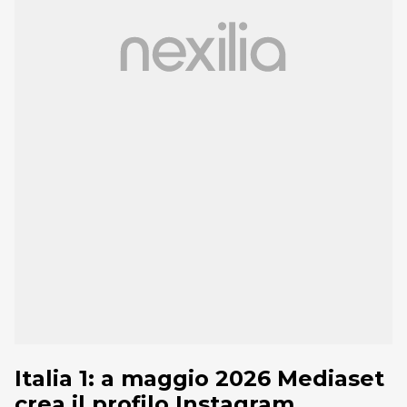
Italia 1: a maggio 2026 Mediaset
crea il profilo Instagram