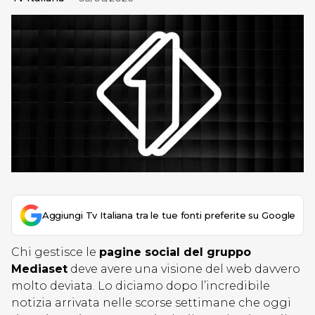
Aggiungi Tv Italiana tra le tue fonti preferite su Google
Chi gestisce le
pagine social del gruppo
Mediaset
deve avere una visione del web davvero
molto deviata. Lo diciamo dopo l’incredibile
notizia arrivata nelle scorse settimane che oggi