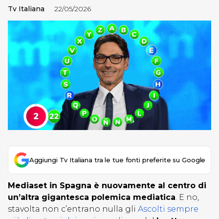
Tv Italiana
22/05/2026
Aggiungi Tv Italiana tra le tue fonti preferite su Google
Mediaset in Spagna è nuovamente al centro di
un’altra gigantesca polemica mediatica
. E no,
stavolta non c’entrano nulla gli
Ascolti sempre