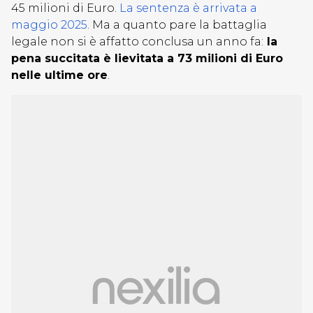
45 milioni di Euro.
La sentenza è arrivata a
maggio 2025
. Ma a quanto pare la battaglia
legale non si è affatto conclusa un anno fa:
la
pena succitata è lievitata a 73 milioni di Euro
nelle ultime ore
.