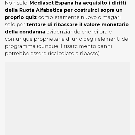
Non solo.
Mediaset Espana ha acquisito i diritti
della Ruota Alfabetica per costruirci sopra un
proprio quiz
completamente nuovo o magari
solo per
tentare di ribassare il valore monetario
della condanna
evidenziando che lei ora è
comunque proprietaria di uno degli elementi del
programma (dunque il risarcimento danni
potrebbe essere ricalcolato a ribasso).