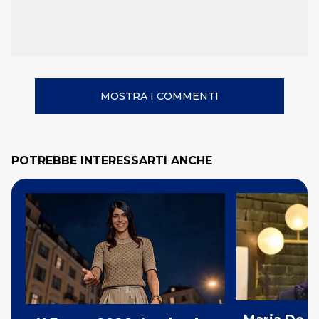
MOSTRA I COMMENTI
POTREBBE INTERESSARTI ANCHE