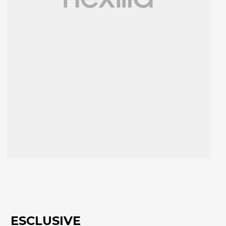
ESCLUSIVE