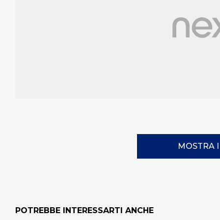
MOSTRA 
POTREBBE INTERESSARTI ANCHE