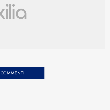
I COMMENTI