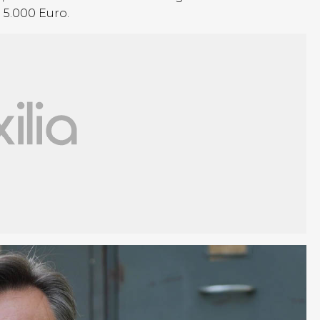
i 5.000 Euro.