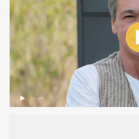
00:00