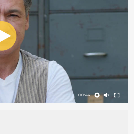
00:44