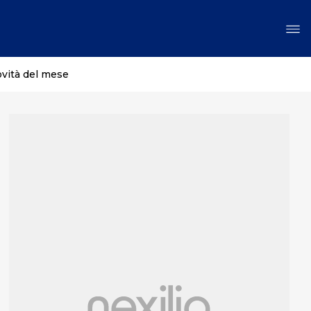
ovità del mese