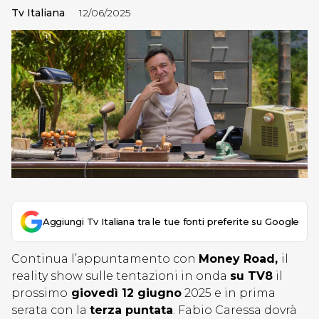
Tv Italiana
12/06/2025
Aggiungi Tv Italiana tra le tue fonti preferite su Google
Continua l’appuntamento con
Money Road,
il
reality show sulle tentazioni in onda
su TV8
il
prossimo
giovedì 12 giugno
2025 e in prima
serata con la
terza puntata
. Fabio Caressa dovrà