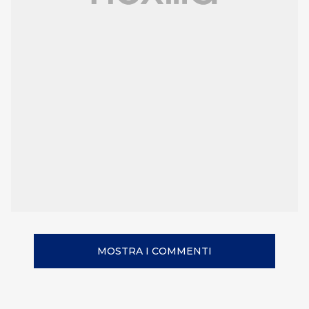
MOSTRA I COMMENTI