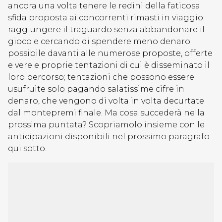
ancora una volta tenere le redini della faticosa
sfida proposta ai concorrenti rimasti in viaggio:
raggiungere il traguardo senza abbandonare il
gioco e cercando di spendere meno denaro
possibile davanti alle numerose proposte, offerte
e vere e proprie tentazioni di cui è disseminato il
loro percorso; tentazioni che possono essere
usufruite solo pagando salatissime cifre in
denaro, che vengono di volta in volta decurtate
dal montepremi finale. Ma cosa succederà nella
prossima puntata? Scopriamolo insieme con le
anticipazioni disponibili nel prossimo paragrafo
qui sotto.