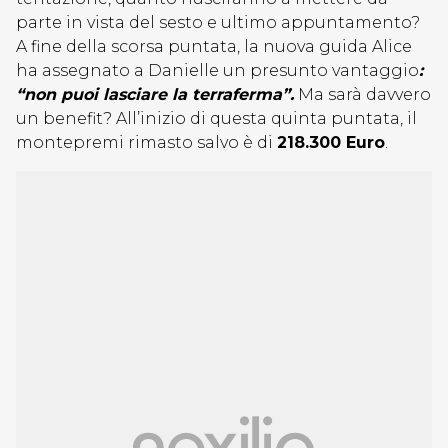
parte in vista del sesto e ultimo appuntamento?
A fine della scorsa puntata, la nuova guida Alice
ha assegnato a Danielle un presunto vantaggio
:
“non puoi lasciare la terraferma”.
Ma sarà davvero
un benefit? All’inizio di questa quinta puntata, il
montepremi rimasto salvo è di
218.300 Euro
.