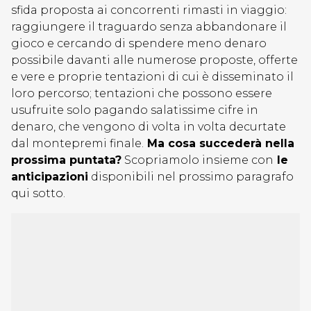
sfida proposta ai concorrenti rimasti in viaggio:
raggiungere il traguardo senza abbandonare il
gioco e cercando di spendere meno denaro
possibile davanti alle numerose proposte, offerte
e vere e proprie tentazioni di cui è disseminato il
loro percorso; tentazioni che possono essere
usufruite solo pagando salatissime cifre in
denaro, che vengono di volta in volta decurtate
dal montepremi finale.
Ma cosa succederà nella
prossima puntata?
Scopriamolo insieme con
le
anticipazioni
disponibili nel prossimo paragrafo
qui sotto.