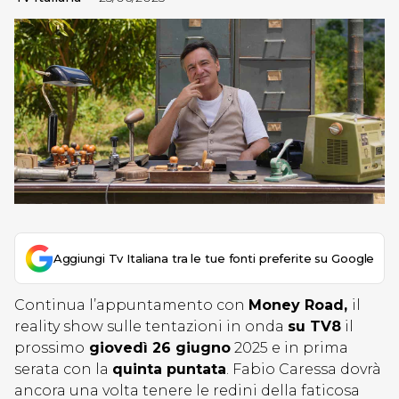
Aggiungi Tv Italiana tra le tue fonti preferite su Google
Continua l’appuntamento con
Money Road,
il
reality show sulle tentazioni in onda
su TV8
il
prossimo
giovedì 26 giugno
2025 e in prima
serata con la
quinta puntata
. Fabio Caressa dovrà
ancora una volta tenere le redini della faticosa