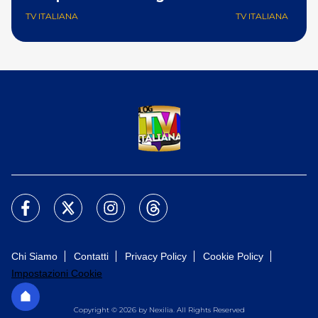
TV ITALIANA
TV ITALIANA
Chi Siamo
Contatti
Privacy Policy
Cookie Policy
Impostazioni Cookie
Copyright © 2026 by Nexilia. All Rights Reserved