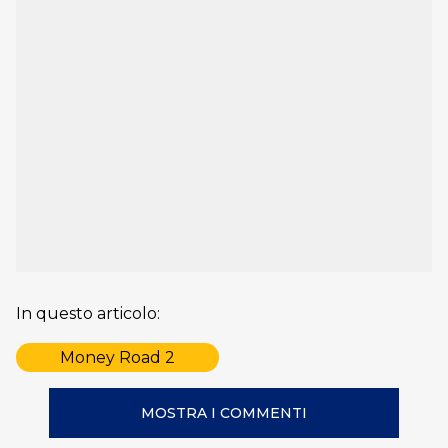
In questo articolo:
Money Road 2
MOSTRA I COMMENTI