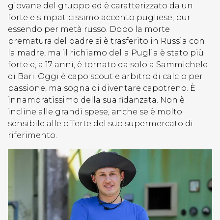
giovane del gruppo ed è caratterizzato da un
forte e simpaticissimo accento pugliese, pur
essendo per metà russo. Dopo la morte
prematura del padre si è trasferito in Russia con
la madre, ma il richiamo della Puglia è stato più
forte e, a 17 anni, è tornato da solo a Sammichele
di Bari. Oggi è capo scout e arbitro di calcio per
passione, ma sogna di diventare capotreno. È
innamoratissimo della sua fidanzata. Non è
incline alle grandi spese, anche se è molto
sensibile alle offerte del suo supermercato di
riferimento.