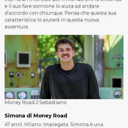
e il suo fare sornione lo aiuta ad andare
d’accordo con chiunque. Pensa che questa sua
caratteristica lo aiuterà in questa nuova
avventura.
Money Road 2 Sebastiano
Simona di Money Road
47 anni. Milano. Impiegata. Simona è una