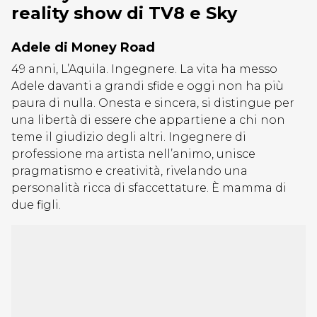
reality show di TV8 e Sky
Adele di Money Road
49 anni, L’Aquila. Ingegnere. La vita ha messo
Adele davanti a grandi sfide e oggi non ha più
paura di nulla. Onesta e sincera, si distingue per
una libertà di essere che appartiene a chi non
teme il giudizio degli altri. Ingegnere di
professione ma artista nell’animo, unisce
pragmatismo e creatività, rivelando una
personalità ricca di sfaccettature. È mamma di
due figli.