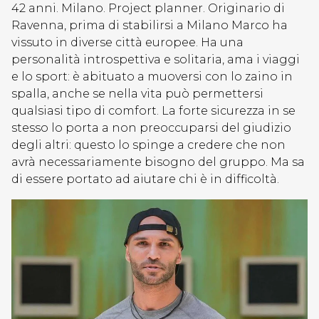
42 anni. Milano. Project planner. Originario di
Ravenna, prima di stabilirsi a Milano Marco ha
vissuto in diverse città europee. Ha una
personalità introspettiva e solitaria, ama i viaggi
e lo sport: è abituato a muoversi con lo zaino in
spalla, anche se nella vita può permettersi
qualsiasi tipo di comfort. La forte sicurezza in se
stesso lo porta a non preoccuparsi del giudizio
degli altri: questo lo spinge a credere che non
avrà necessariamente bisogno del gruppo. Ma sa
di essere portato ad aiutare chi è in difficoltà.