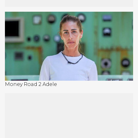
Money Road 2 Adele