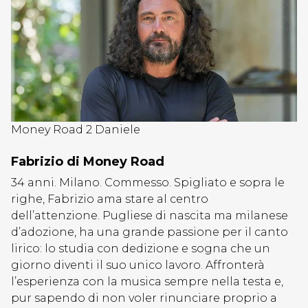
Money Road 2 Daniele
Fabrizio di Money Road
34 anni. Milano. Commesso. Spigliato e sopra le
righe, Fabrizio ama stare al centro
dell’attenzione. Pugliese di nascita ma milanese
d’adozione, ha una grande passione per il canto
lirico: lo studia con dedizione e sogna che un
giorno diventi il suo unico lavoro. Affronterà
l’esperienza con la musica sempre nella testa e,
pur sapendo di non voler rinunciare proprio a