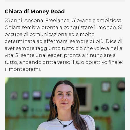
Chiara di Money Road
25 anni. Ancona. Freelance. Giovane e ambiziosa,
Chiara sembra pronta a conquistare il mondo. Si
occupa di comunicazione ed è molto
determinata ad affermarsi sempre di più. Dice di
aver sempre raggiunto tutto ciò che voleva nella
vita. Si sente una leader, pronta a rinunciare a
tutto, andando dritta verso il suo obiettivo finale:
il montepremi.