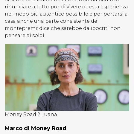
rinunciare a tutto pur di vivere questa esperienza
nel modo più autentico possibile e per portarsi a
casa anche una parte consistente del
montepremi: dice che sarebbe da ipocriti non
pensare ai soldi.
Money Road 2 Luana
Marco di Money Road