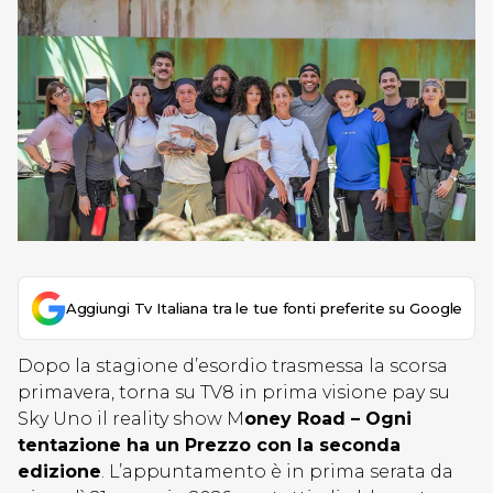
Aggiungi Tv Italiana tra le tue fonti preferite su Google
Dopo la stagione d’esordio trasmessa la scorsa
primavera, torna su TV8 in prima visione pay su
Sky Uno il reality show M
oney Road – Ogni
tentazione ha un Prezzo con la seconda
edizione
. L’appuntamento è in prima serata da