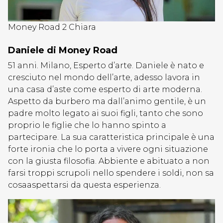
Money Road 2 Chiara
Daniele di Money Road
51 anni. Milano, Esperto d’arte. Daniele è nato e
cresciuto nel mondo dell’arte, adesso lavora in
una casa d’aste come esperto di arte moderna.
Aspetto da burbero ma dall’animo gentile, è un
padre molto legato ai suoi figli, tanto che sono
proprio le figlie che lo hanno spinto a
partecipare. La sua caratteristica principale è una
forte ironia che lo porta a vivere ogni situazione
con la giusta filosofia. Abbiente e abituato a non
farsi troppi scrupoli nello spendere i soldi, non sa
cosaaspettarsi da questa esperienza.