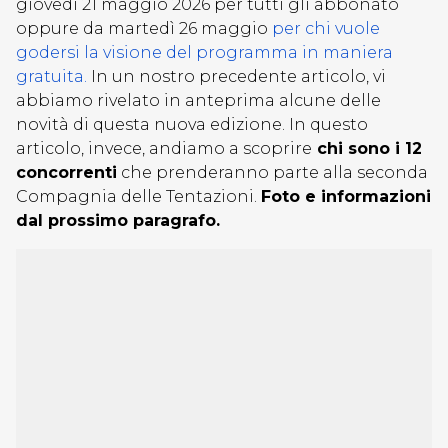
giovedì 21 maggio 2026 per tutti gli abbonato
oppure da martedì 26 maggio
per chi vuole
godersi la visione del programma in maniera
gratuita.
In un nostro precedente articolo, vi
abbiamo rivelato in anteprima alcune delle
novità di questa nuova edizione. In questo
articolo, invece, andiamo a scoprire
chi sono i 12
concorrenti
che prenderanno parte alla seconda
Compagnia delle Tentazioni.
Foto e informazioni
dal prossimo paragrafo.