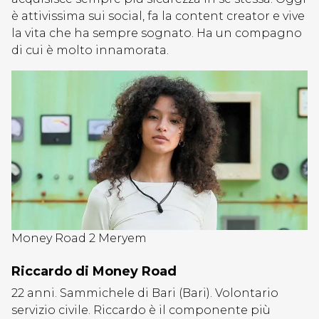
è attivissima sui social, fa la content creator e vive
la vita che ha sempre sognato. Ha un compagno
di cui è molto innamorata.
Money Road 2 Meryem
Riccardo di Money Road
22 anni. Sammichele di Bari (Bari). Volontario
servizio civile. Riccardo è il componente più