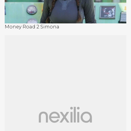
Money Road 2 Simona