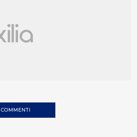
I COMMENTI