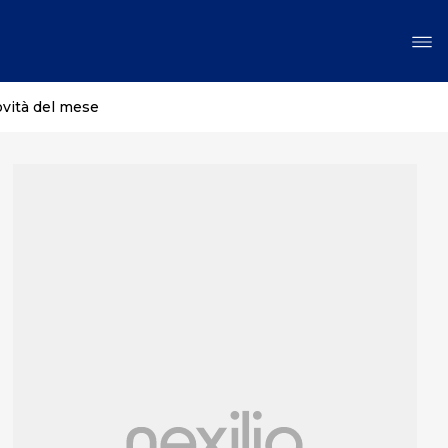
ovità del mese