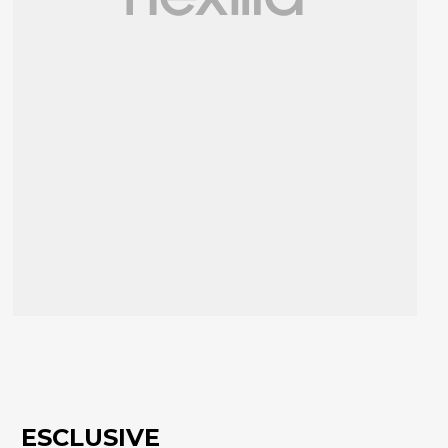
ESCLUSIVE