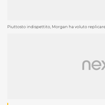
Piuttosto indispettito, Morgan ha voluto replicare