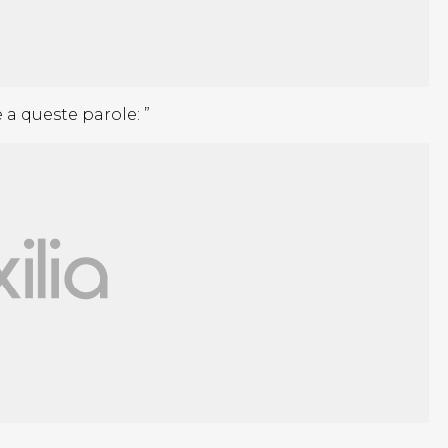
 a queste parole: ”