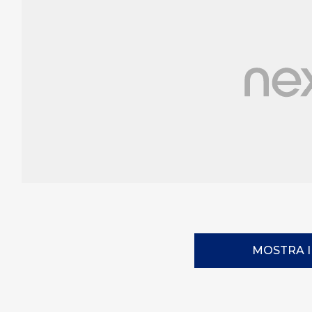
MOSTRA 