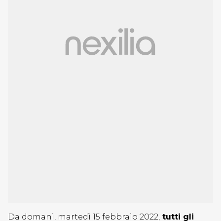
Da domani, martedì 15 febbraio 2022,
tutti gli