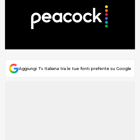
Aggiungi Tv Italiana tra le tue fonti preferite su Google