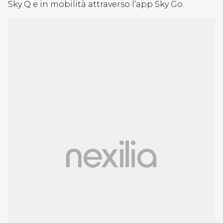
Sky Q e in mobilità attraverso l’app Sky Go.