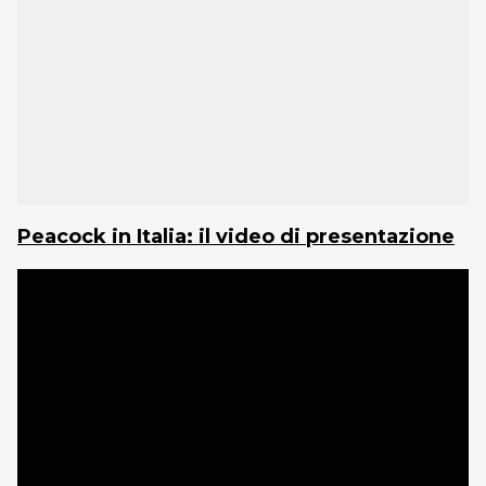
Peacock in Italia: il video di presentazione