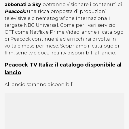
abbonati a Sky
potranno visionare i contenuti di
Peacock:
una ricca proposta di produzioni
televisive e cinematografiche internazionali
targate NBC Universal. Come per i vari servizio
OTT come Netflix e Prime Video, anche il catalogo
di Peacock continuerà ad arricchirsi di volta in
volta e mese per mese. Scopriamo il catalogo di
film, serie tv e docu-reality disponibili al lancio.
Peacock TV Italia: il catalogo disponibile al
lancio
Al lancio saranno disponibili: