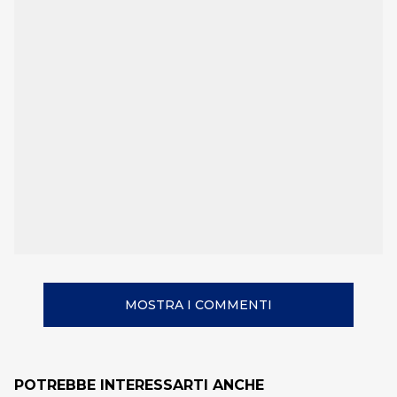
MOSTRA I COMMENTI
POTREBBE INTERESSARTI ANCHE