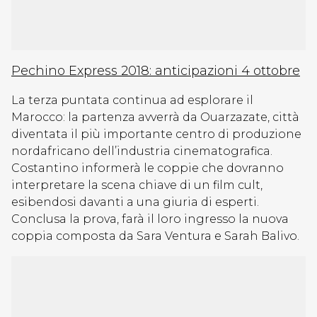
Pechino Express 2018: anticipazioni 4 ottobre
La terza puntata continua ad esplorare il
Marocco: la partenza avverrà da Ouarzazate, città
diventata il più importante centro di produzione
nordafricano dell’industria cinematografica.
Costantino informerà le coppie che dovranno
interpretare la scena chiave di un film cult,
esibendosi davanti a una giuria di esperti.
Conclusa la prova, farà il loro ingresso la nuova
coppia composta da Sara Ventura e Sarah Balivo.