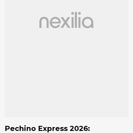
Pechino Express 2026: