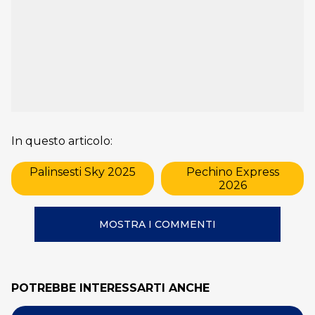
In questo articolo:
Palinsesti Sky 2025
Pechino Express
2026
MOSTRA I COMMENTI
POTREBBE INTERESSARTI ANCHE