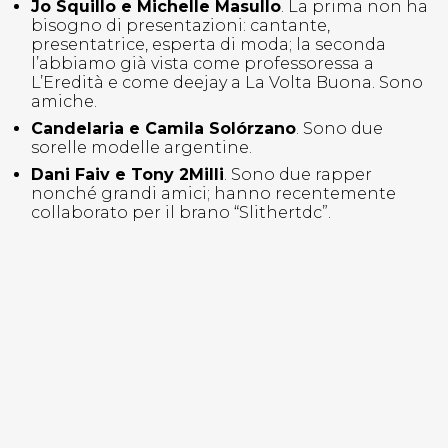
Jo Squillo e Michelle Masullo
. La prima non ha
bisogno di presentazioni: cantante,
presentatrice, esperta di moda; la seconda
l’abbiamo già vista come professoressa a
L’Eredità e come deejay a La Volta Buona. Sono
amiche.
Candelaria e Camila Solórzano
. Sono due
sorelle modelle argentine.
Dani Faiv e Tony 2Milli
. Sono due rapper
nonché grandi amici; hanno recentemente
collaborato per il brano “Slithertdc”.