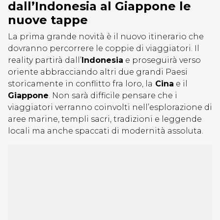
dall’Indonesia al Giappone le
nuove tappe
La prima grande novità è il nuovo itinerario che
dovranno percorrere le coppie di viaggiatori. Il
reality partirà dall’
Indonesia
e proseguirà verso
oriente abbracciando altri due grandi Paesi
storicamente in conflitto fra loro, la
Cina
e il
Giappone
. Non sarà difficile pensare che i
viaggiatori verranno coinvolti nell’esplorazione di
aree marine, templi sacri, tradizioni e leggende
locali ma anche spaccati di modernità assoluta.