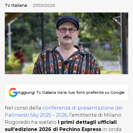
Tv Italiana
27/09/2025
Aggiungi Tv Italiana tra le tue fonti preferite su Google
Nel corso della
conferenza di presentazione dei
Palinsesti Sky 2025 – 2026
, l’emittente di Milano
Rogoredo ha svelato
i primi dettagli ufficiali
sull’edizione 2026 di Pechino Express
in onda