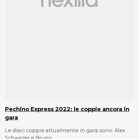
Pechino Express 2022: le coppie ancora in
gara
Le dieci coppie attualmente in gara sono: Alex
Schwazer e Bruno