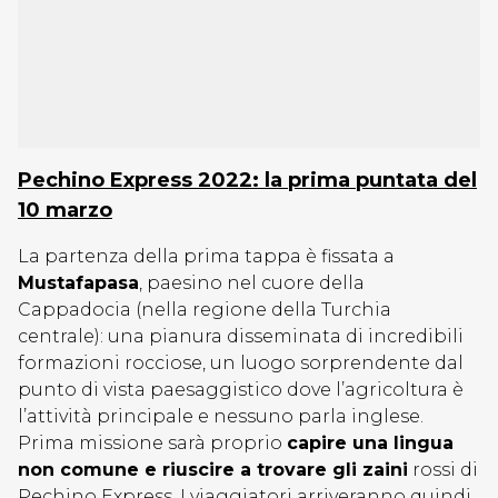
Pechino Express 2022: la prima puntata del
10 marzo
La partenza della prima tappa è fissata a
Mustafapasa
, paesino nel cuore della
Cappadocia (nella regione della Turchia
centrale): una pianura disseminata di incredibili
formazioni rocciose, un luogo sorprendente dal
punto di vista paesaggistico dove l’agricoltura è
l’attività principale e nessuno parla inglese.
Prima missione sarà proprio
capire una lingua
non comune e riuscire a trovare gli zaini
rossi di
Pechino Express. I viaggiatori arriveranno quindi