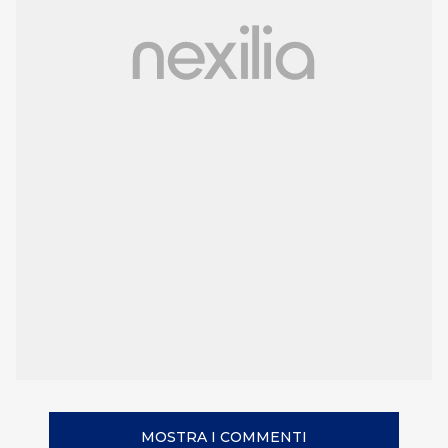
MOSTRA I COMMENTI