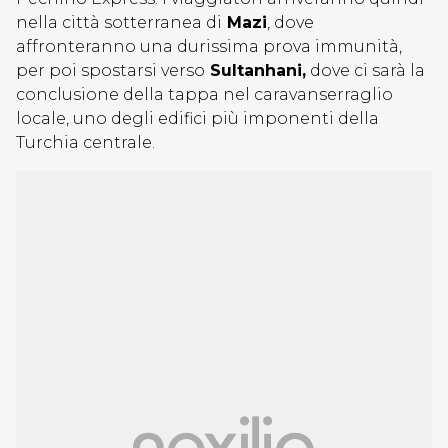
nella città sotterranea di
Mazi
, dove
affronteranno una durissima prova immunità,
per poi spostarsi verso
Sultanhani,
dove ci sarà la
conclusione della tappa nel caravanserraglio
locale, uno degli edifici più imponenti della
Turchia centrale.