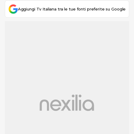
Aggiungi Tv Italiana tra le tue fonti preferite su Google