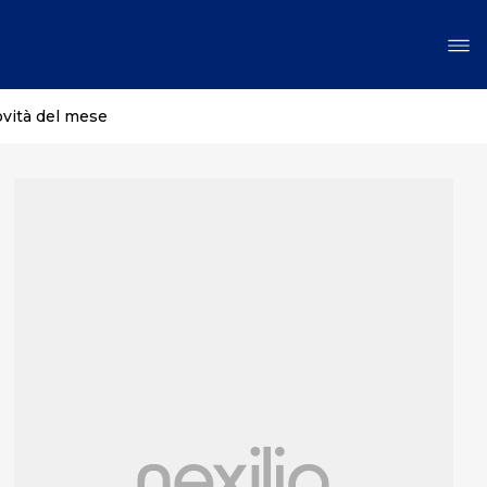
ovità del mese