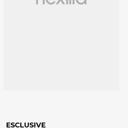
ESCLUSIVE