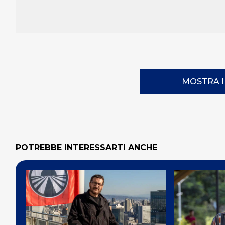
MOSTRA 
POTREBBE INTERESSARTI ANCHE