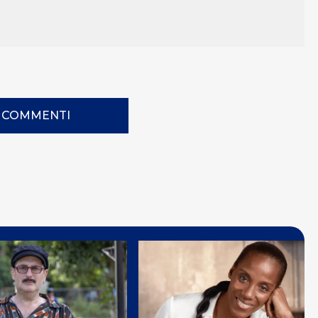
I COMMENTI