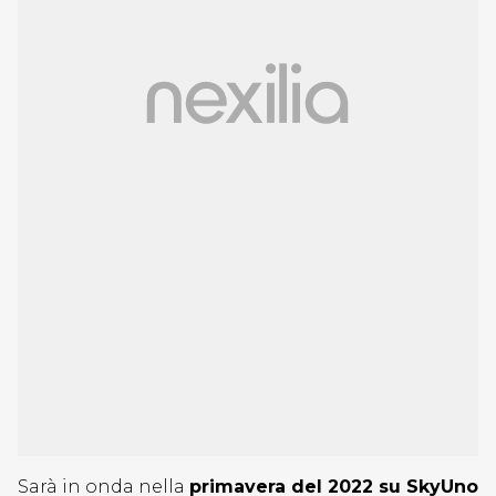
Sarà in onda nella
primavera del 2022 su SkyUno