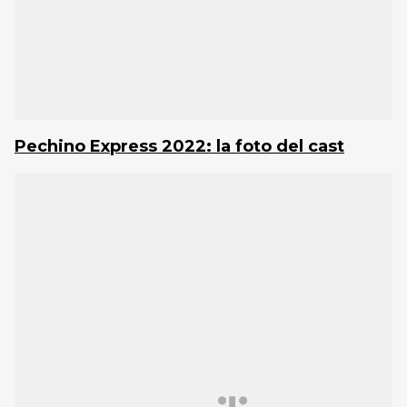
Pechino Express 2022: la foto del cast