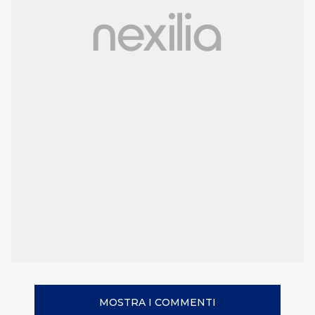
MOSTRA I COMMENTI