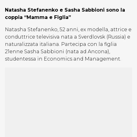
Natasha Stefanenko e Sasha Sabbioni sono la
coppia “Mamma e Figlia”
Natasha Stefanenko, 52 anni, ex modella, attrice e
conduttrice televisiva nata a Sverdlovsk (Russia) e
naturalizzata italiana. Partecipa con la figlia
21enne Sasha Sabbioni (nata ad Ancona),
studentessa in Economics and Management.