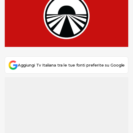
Aggiungi Tv Italiana tra le tue fonti preferite su Google