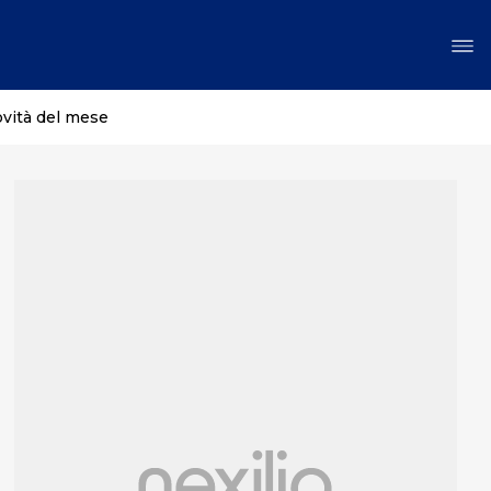
ovità del mese