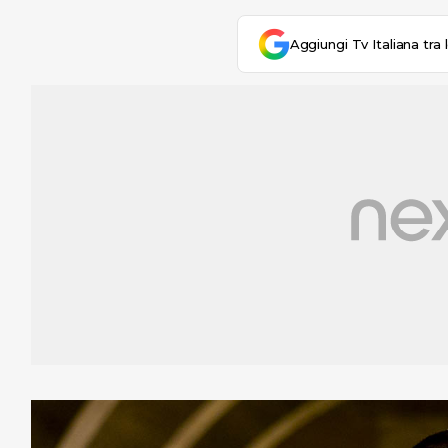
Aggiungi Tv Italiana tra 