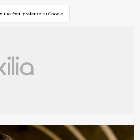
le tue fonti preferite su Google