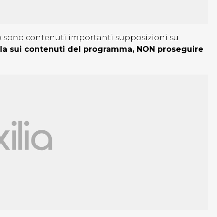
lo sono contenuti importanti supposizioni su
ulla sui contenuti del programma, NON proseguire