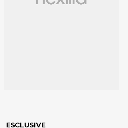
ESCLUSIVE