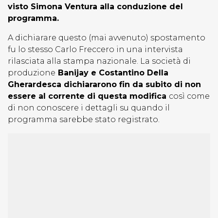
visto Simona Ventura alla conduzione del
programma.
A dichiarare questo (mai avvenuto) spostamento
fu lo stesso Carlo Freccero in una intervista
rilasciata alla stampa nazionale. La società di
produzione
Banijay e Costantino Della
Gherardesca dichiararono fin da subito di non
essere al corrente di questa modifica
così come
di non conoscere i dettagli su quando il
programma sarebbe stato registrato.