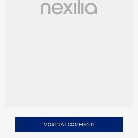
MOSTRA I COMMENTI