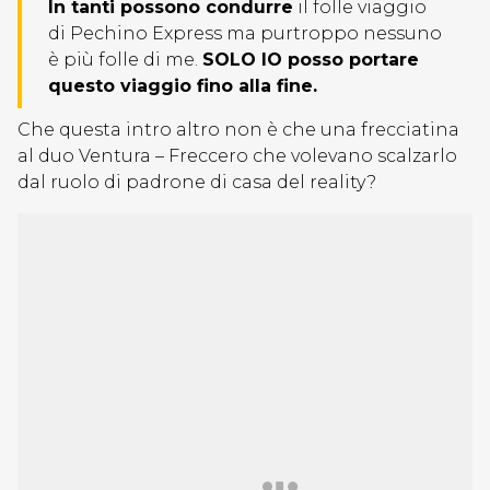
In tanti possono condurre
il folle viaggio
di Pechino Express ma purtroppo nessuno
è più folle di me.
SOLO IO posso portare
questo viaggio fino alla fine.
Che questa intro altro non è che una frecciatina
al duo Ventura – Freccero che volevano scalzarlo
dal ruolo di padrone di casa del reality?