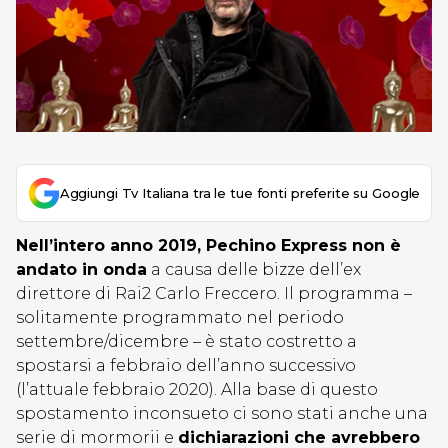
Aggiungi Tv Italiana tra le tue fonti preferite su Google
Nell’intero anno 2019, Pechino Express non è
andato in onda
a causa delle bizze dell’ex
direttore di Rai2 Carlo Freccero. Il programma –
solitamente programmato nel periodo
settembre/dicembre – è stato costretto a
spostarsi a febbraio dell’anno successivo
(l’attuale febbraio 2020). Alla base di questo
spostamento inconsueto ci sono stati anche una
serie di mormorii e
dichiarazioni che avrebbero