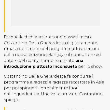
Da quelle dichiarazioni sono passati mesi e
Costantino Della Gherardesca è giustamente
rimasto al timone del programma. In apertura
della nuova edizione, Banijay e il conduttore ed
autore del reality hanno realizzato
una
introduzione piuttosto inconsueta
per lo show.
Costantino Della Gherardesca fa condurre il
programma a ragazzi e ragazze raccattate in Asia
per poi spingerli letteralmente fuori
dall’inquadratura. Una volta arrivato, Costantino
spiega: