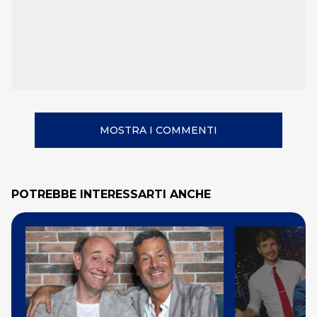
MOSTRA I COMMENTI
POTREBBE INTERESSARTI ANCHE