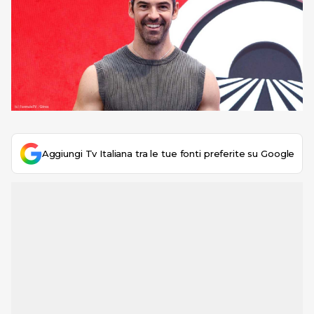
Aggiungi Tv Italiana tra le tue fonti preferite su Google