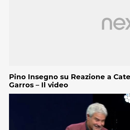
Pino Insegno su Reazione a Caten
Garros – Il video