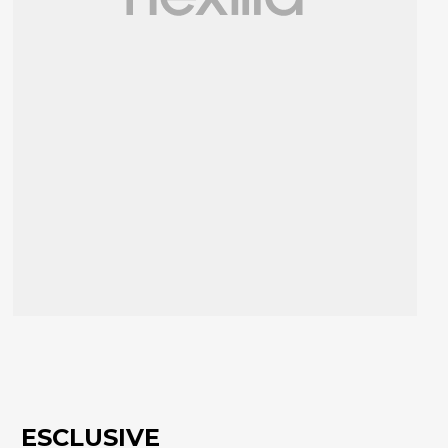
ESCLUSIVE