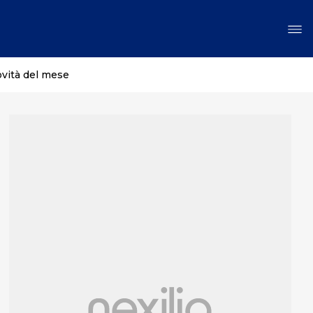
ovità del mese