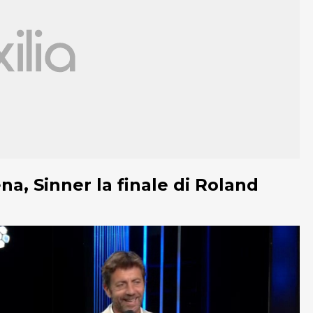
a, Sinner la finale di Roland