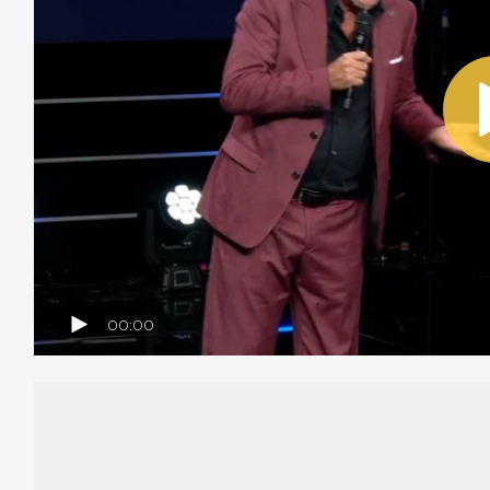
00:00