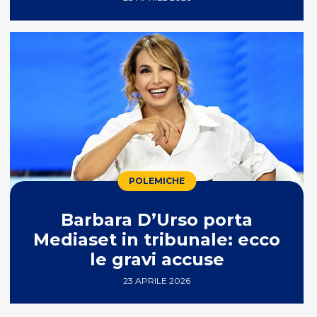
POLEMICHE
Barbara D’Urso porta
Mediaset in tribunale: ecco
le gravi accuse
23 APRILE 2026