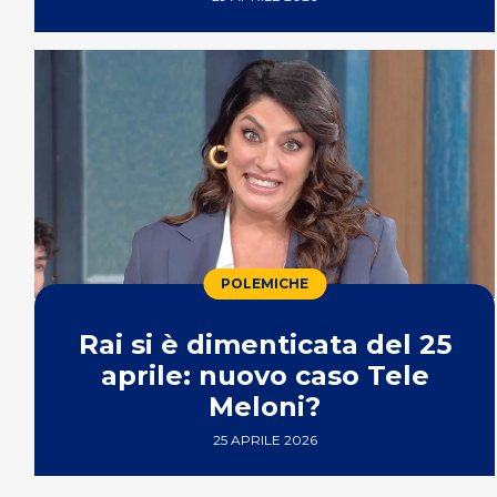
POLEMICHE
Rai si è dimenticata del 25
aprile: nuovo caso Tele
Meloni?
25 APRILE 2026