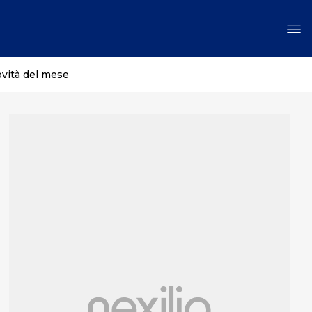
ovità del mese