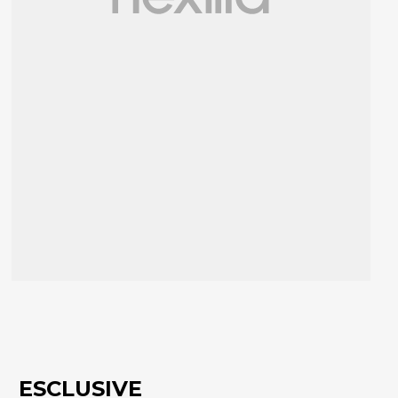
ESCLUSIVE