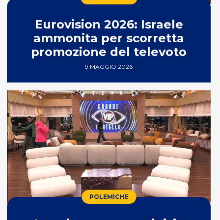
Eurovision 2026: Israele
ammonita per scorretta
promozione del televoto
9 MAGGIO 2026
POLEMICHE