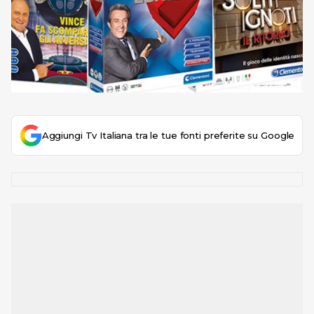
Aggiungi Tv Italiana tra le tue fonti preferite su Google