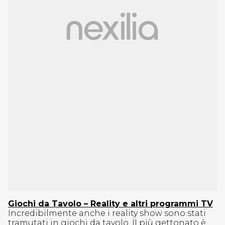
Giochi da Tavolo – Reality e altri programmi TV
Incredibilmente anche i reality show sono stati
tramutati in giochi da tavolo. Il più gettonato è