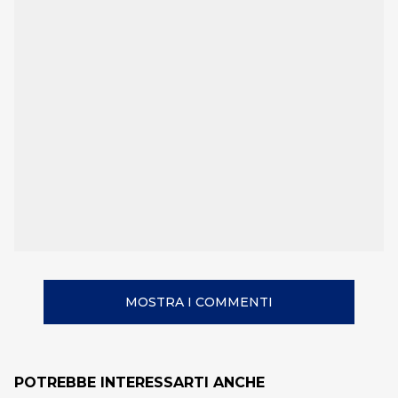
MOSTRA I COMMENTI
POTREBBE INTERESSARTI ANCHE