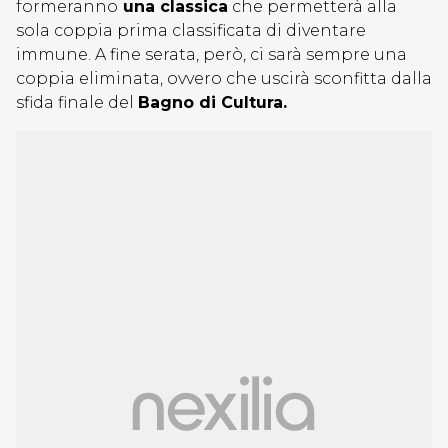
formeranno
una classica
che permetterà alla
sola coppia prima classificata di diventare
immune. A fine serata, però, ci sarà sempre una
coppia eliminata, ovvero che uscirà sconfitta dalla
sfida finale del
Bagno di Cultura.