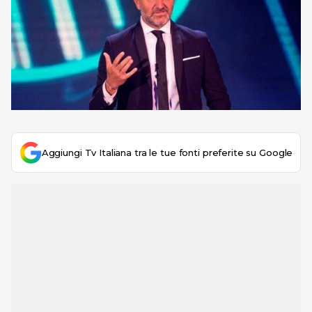
Aggiungi Tv Italiana tra le tue fonti preferite su Google