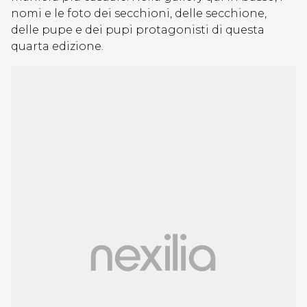
nomi e le foto dei secchioni, delle secchione,
delle pupe e dei pupi protagonisti di questa
quarta edizione.