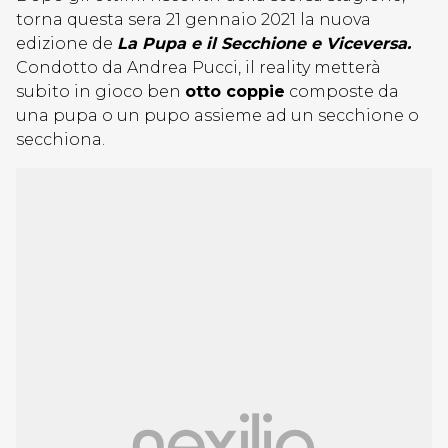
torna questa sera 21 gennaio 2021 la nuova
edizione de
La Pupa e il Secchione e Viceversa.
Condotto da Andrea Pucci, il reality metterà
subito in gioco ben
otto coppie
composte da
una pupa o un pupo assieme ad un secchione o
secchiona.