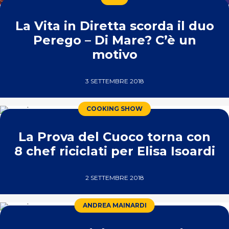
La Vita in Diretta scorda il duo
Perego – Di Mare? C’è un
motivo
3 SETTEMBRE 2018
COOKING SHOW
La Prova del Cuoco torna con
8 chef riciclati per Elisa Isoardi
2 SETTEMBRE 2018
ANDREA MAINARDI