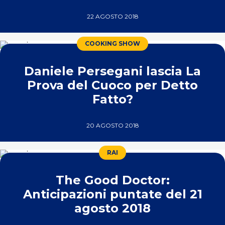
22 AGOSTO 2018
COOKING SHOW
Daniele Persegani lascia La
Prova del Cuoco per Detto
Fatto?
20 AGOSTO 2018
RAI
The Good Doctor:
Anticipazioni puntate del 21
agosto 2018