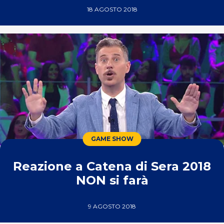
18 AGOSTO 2018
GAME SHOW
Reazione a Catena di Sera 2018
NON si farà
9 AGOSTO 2018