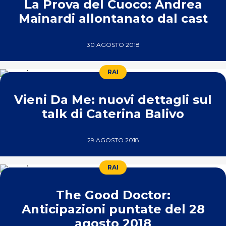
La Prova del Cuoco: Andrea
Mainardi allontanato dal cast
30 AGOSTO 2018
RAI
Vieni Da Me: nuovi dettagli sul
talk di Caterina Balivo
29 AGOSTO 2018
RAI
The Good Doctor:
Anticipazioni puntate del 28
agosto 2018