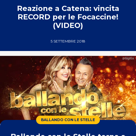
Reazione a Catena: vincita
RECORD per le Focaccine!
(VIDEO)
5 SETTEMBRE 2018
BALLANDO CON LE STELLE