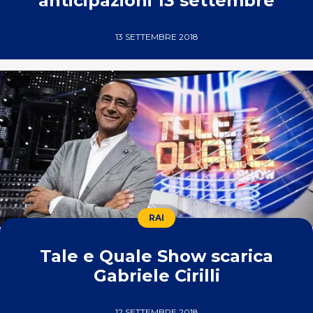
anticipazioni 13 settembre
13 SETTEMBRE 2018
RAI
Tale e Quale Show scarica
Gabriele Cirilli
12 SETTEMBRE 2018