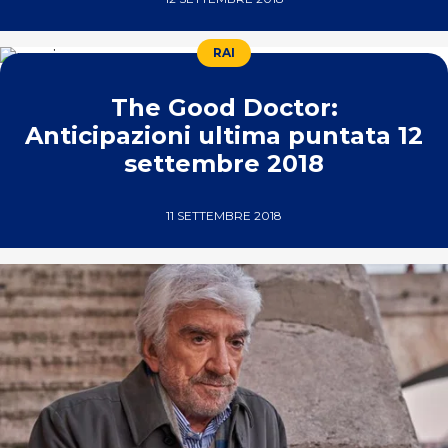
RAI
The Good Doctor:
Anticipazioni ultima puntata 12
settembre 2018
11 SETTEMBRE 2018