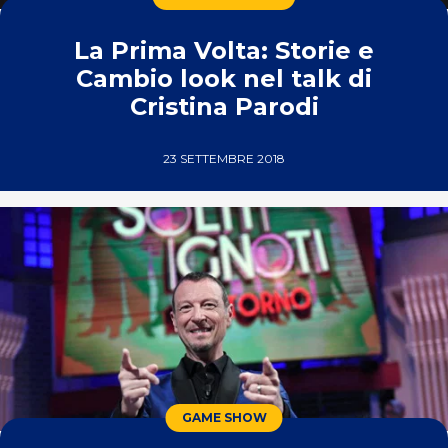
La Prima Volta: Storie e
Cambio look nel talk di
Cristina Parodi
23 SETTEMBRE 2018
GAME SHOW