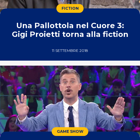
FICTION
Una Pallottola nel Cuore 3:
Gigi Proietti torna alla fiction
11 SETTEMBRE 2018
GAME SHOW