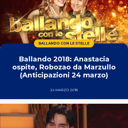
BALLANDO CON LE STELLE
Ballando 2018: Anastacia
ospite, Robozao da Marzullo
(Anticipazioni 24 marzo)
24 MARZO 2018