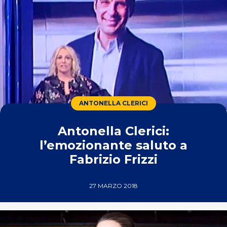
ANTONELLA CLERICI
Antonella Clerici:
l’emozionante saluto a
Fabrizio Frizzi
27 MARZO 2018