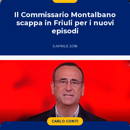
Il Commissario Montalbano
scappa in Friuli per i nuovi
episodi
5 APRILE 2018
CARLO CONTI