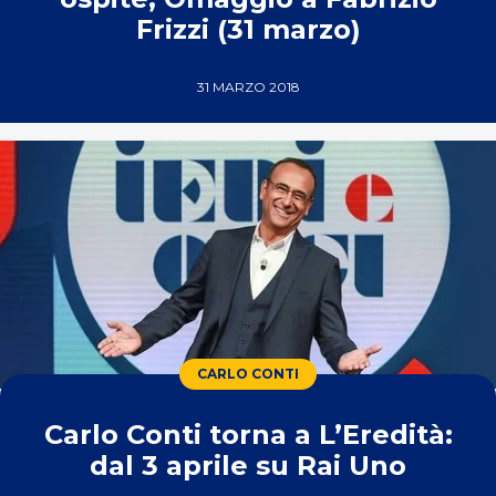
Frizzi (31 marzo)
31 MARZO 2018
CARLO CONTI
Carlo Conti torna a L’Eredità:
dal 3 aprile su Rai Uno