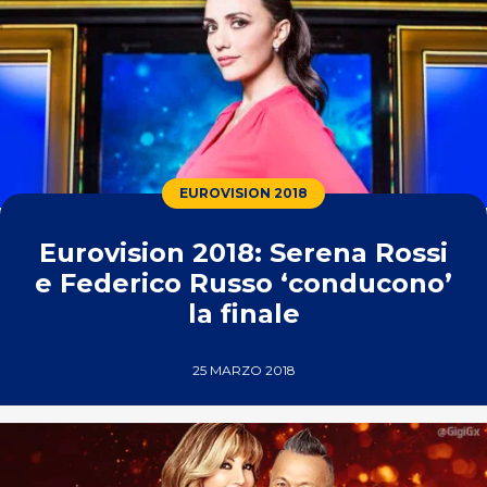
EUROVISION 2018
Eurovision 2018: Serena Rossi
e Federico Russo ‘conducono’
la finale
25 MARZO 2018