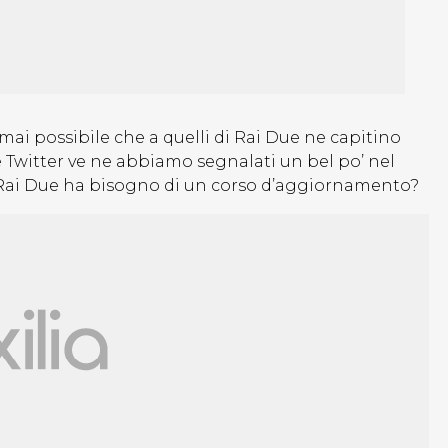
 mai possibile che a quelli di Rai Due ne capitino
 e Twitter ve ne abbiamo segnalati un bel po’ nel
 di Rai Due ha bisogno di un corso d’aggiornamento?