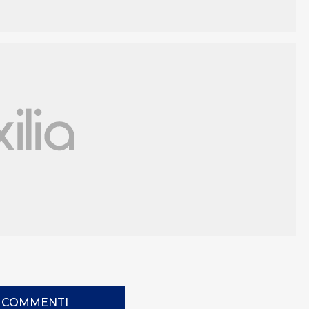
I COMMENTI