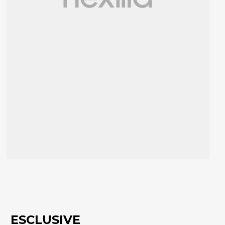
ESCLUSIVE