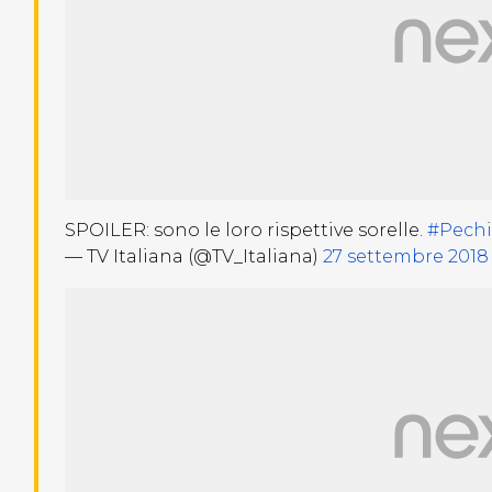
SPOILER: sono le loro rispettive sorelle.
#Pechi
— TV Italiana (@TV_Italiana)
27 settembre 2018