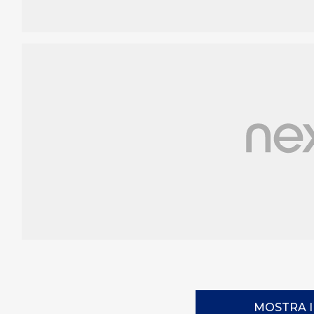
MOSTRA 