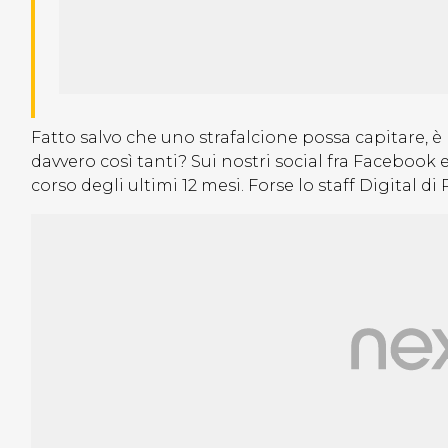
Fatto salvo che uno strafalcione possa capitare, è
davvero così tanti? Sui nostri social fra Facebook
corso degli ultimi 12 mesi. Forse lo staff Digital