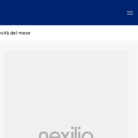
ovità del mese