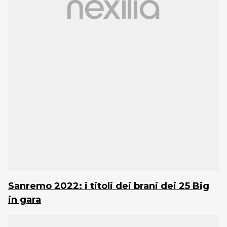
Sanremo 2022: i titoli dei brani dei 25 Big
in gara