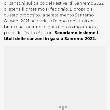
di canzoni sul palco del Festival di Sanremo 2022,
di scena il prossimo 1^ febbraio. E proprio a
questo proposito, la serata evento Sanremo
Giovani 2021 ha rivelato l’elenco dei titoli dei
brani che saranno in gara il prossimo anno sul
palco del Teatro Ariston.
Scopriamo insieme i
titoli delle canzoni in gara a Sanremo 2022.