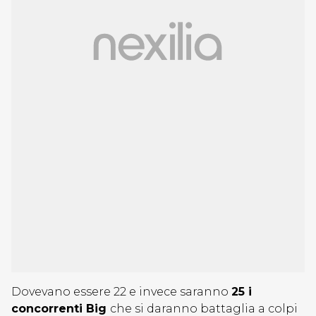
Dovevano essere 22 e invece saranno
25 i
concorrenti Big
che si daranno battaglia a colpi