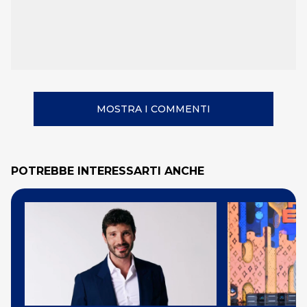
MOSTRA I COMMENTI
POTREBBE INTERESSARTI ANCHE