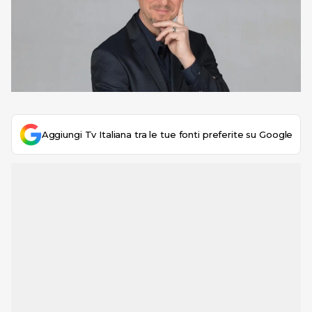
Aggiungi Tv Italiana tra le tue fonti preferite su Google