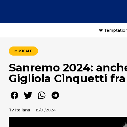
💔 Temptation
MUSICALE
Sanremo 2024: anche
Gigliola Cinquetti fra 
Tv Italiana
15/01/2024