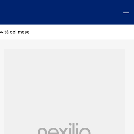
ovità del mese