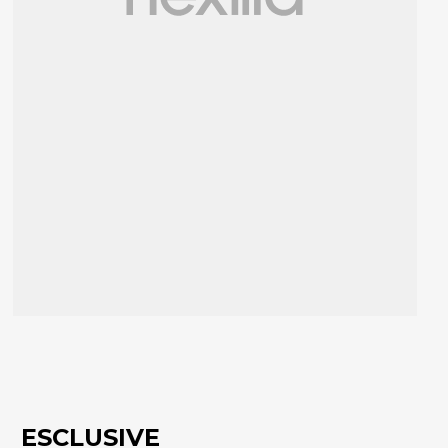
ESCLUSIVE