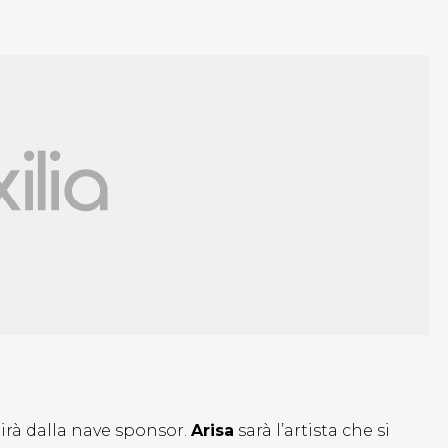
ibirà dalla nave sponsor.
Arisa
sarà l’artista che si