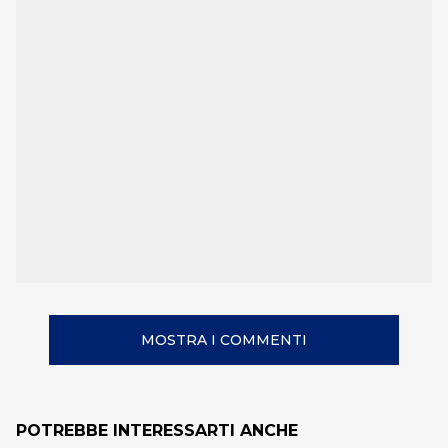
MOSTRA I COMMENTI
POTREBBE INTERESSARTI ANCHE