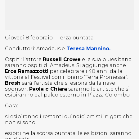
Giovedì 8 febbraio – Terza puntata
Conduttori: Amadeus e
Teresa Mannino.
Ospiti: l’attore
Russell Crowe
e la sua blues band
saranno ospiti di Amadeus. Si aggiunge anche
Eros Ramazzotti
per celebrare i 40 anni dalla
vittoria al Festival con il brano “Terra Promessa”.
Bresh
sarà l’artista che si esibirà dalla nave
sponsor
. Paola e Chiara
saranno le artiste che si
esibiranno dal palco esterno in Piazza Colombo.
Gara:
si esibiranno i restanti quindici artisti in gara che
non si sono
esibiti nella scorsa puntata, le esibizioni saranno