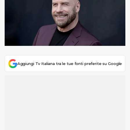
Aggiungi Tv Italiana tra le tue fonti preferite su Google