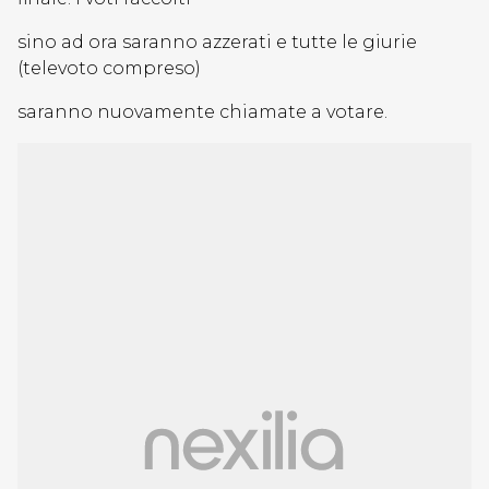
sino ad ora saranno azzerati e tutte le giurie
(televoto compreso)
saranno nuovamente chiamate a votare.