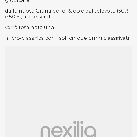
giudicate
dalla nuova Giuria delle Rado e dal televoto (50%
e 50%), a fine serata
verrà resa nota una
micro-classifica con i soli cinque primi classificati.