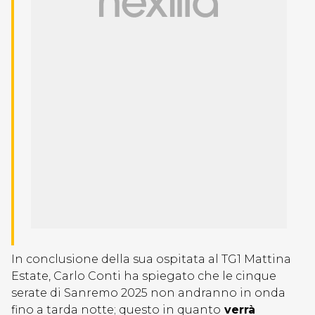
In conclusione della sua ospitata al TG1 Mattina
Estate, Carlo Conti ha spiegato che le cinque
serate di Sanremo 2025 non andranno in onda
fino a tarda notte; questo in quanto
verrà