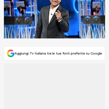
Aggiungi Tv Italiana tra le tue fonti preferite su Google