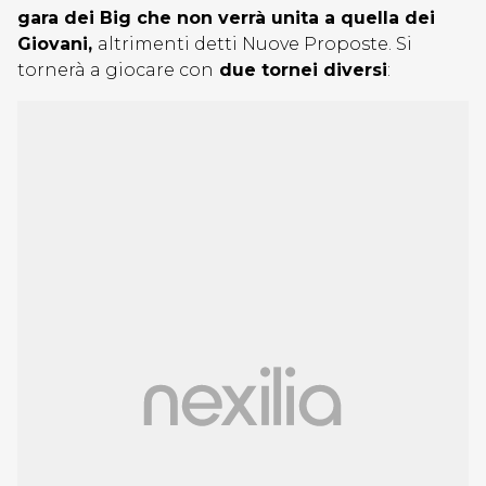
gara dei Big che non verrà unita a quella dei
Giovani,
altrimenti detti Nuove Proposte. Si
tornerà a giocare con
due tornei diversi
: