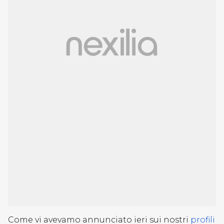
Come vi avevamo annunciato ieri sui nostri
profili