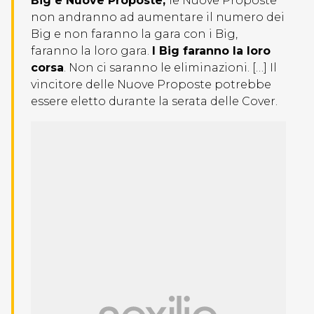
Big e Nuove Proposte,
le Nuove Proposte
non andranno ad aumentare il numero dei
Big e non faranno la gara con i Big,
faranno la loro gara.
I Big faranno la loro
corsa
. Non ci saranno le eliminazioni. […] Il
vincitore delle Nuove Proposte potrebbe
essere eletto durante la serata delle Cover.