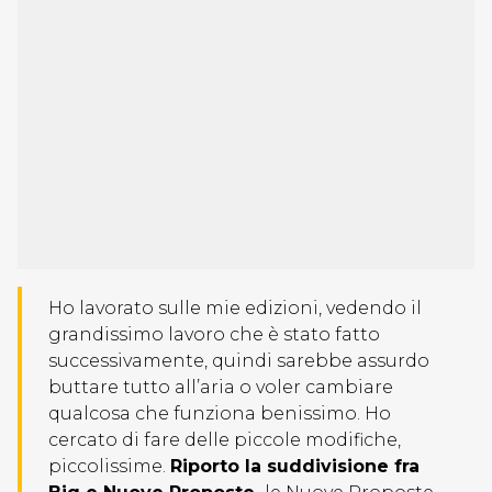
Ho lavorato sulle mie edizioni, vedendo il
grandissimo lavoro che è stato fatto
successivamente, quindi sarebbe assurdo
buttare tutto all’aria o voler cambiare
qualcosa che funziona benissimo. Ho
cercato di fare delle piccole modifiche,
piccolissime.
Riporto la suddivisione fra