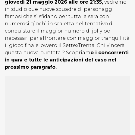
giovedì 21 maggio 2026 alle ore 21:35,
vedremo
in studio due nuove squadre di personaggi
famosi che si sfidano per tutta la sera con i
numerosi giochi in scaletta nel tentativo di
conquistare il maggior numero di jolly poi
necessari per affrontare con maggior tranquillità
il gioco finale, ovvero il SettexTrenta. Chi vincerà
questa nuova puntata ? Scopriam
o i concorrenti
in gara e tutte le anticipazioni del caso nel
prossimo paragrafo.