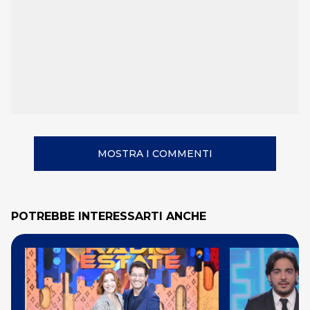
MOSTRA I COMMENTI
POTREBBE INTERESSARTI ANCHE