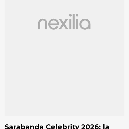
Sarabanda Celebrity 2026: la