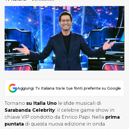
Aggiungi Tv Italiana tra le tue fonti preferite su Google
Tornano
su Italia Uno
le sfide musicali di
Sarabanda Celebrity
: il celebre game show in
chiave VIP condotto da Enrico Papi. Nella
prima
puntata
di questa nuova edizione in onda