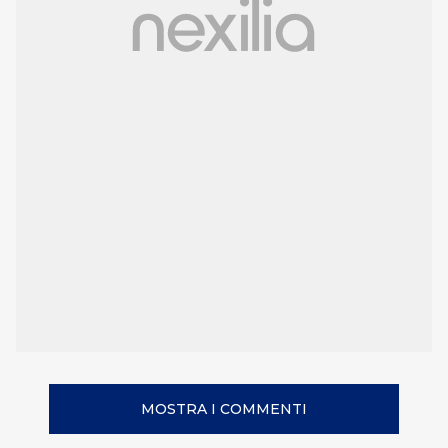
MOSTRA I COMMENTI