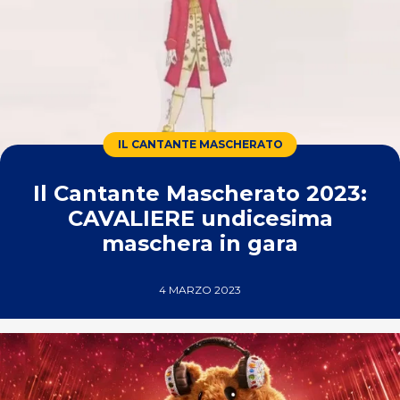
IL CANTANTE MASCHERATO
Il Cantante Mascherato 2023:
CAVALIERE undicesima
maschera in gara
4 MARZO 2023