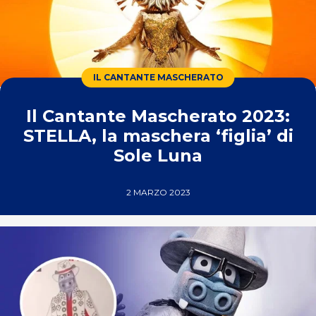
IL CANTANTE MASCHERATO
Il Cantante Mascherato 2023:
STELLA, la maschera ‘figlia’ di
Sole Luna
2 MARZO 2023