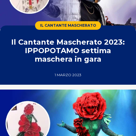
IL CANTANTE MASCHERATO
Il Cantante Mascherato 2023:
IPPOPOTAMO settima
maschera in gara
1 MARZO 2023