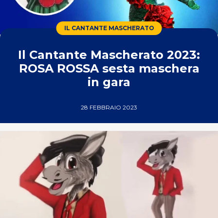
IL CANTANTE MASCHERATO
Il Cantante Mascherato 2023:
ROSA ROSSA sesta maschera
in gara
28 FEBBRAIO 2023