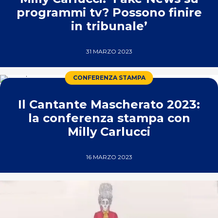
programmi tv? Possono finire
in tribunale’
31 MARZO 2023
CONFERENZA STAMPA
Il Cantante Mascherato 2023:
la conferenza stampa con
Milly Carlucci
16 MARZO 2023