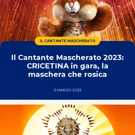
IL CANTANTE MASCHERATO
Il Cantante Mascherato 2023:
CRICETINA in gara, la
maschera che rosica
3 MARZO 2023