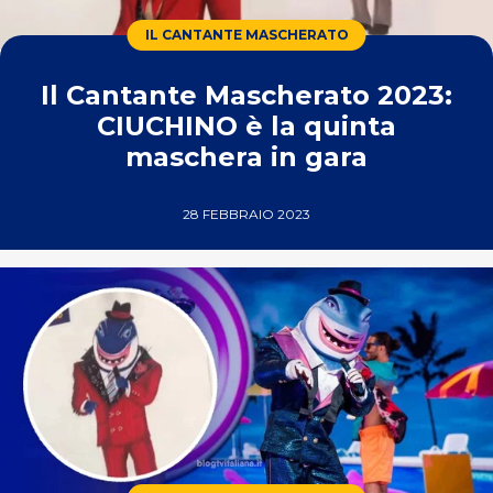
IL CANTANTE MASCHERATO
Il Cantante Mascherato 2023:
CIUCHINO è la quinta
maschera in gara
28 FEBBRAIO 2023