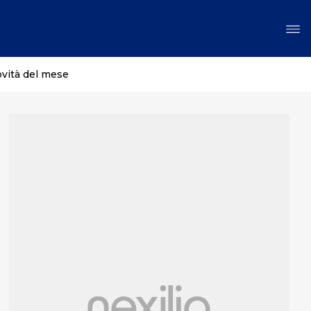
ovità del mese