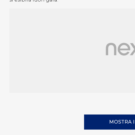
MOSTRA 