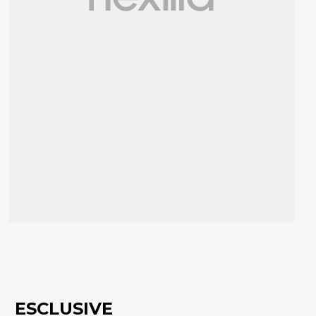
ESCLUSIVE