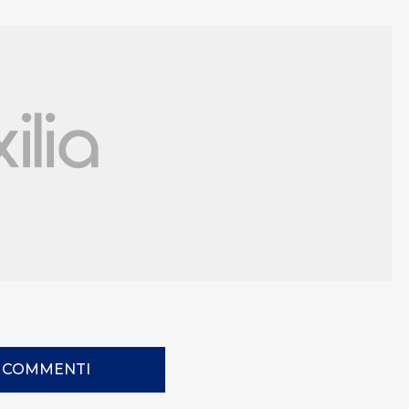
I COMMENTI