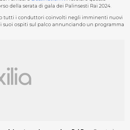
so della serata di gala dei Palinsesti Rai 2024.
to tutti i conduttori coinvolti negli imminenti nuovi
 i suoi ospiti sul palco annunciando un programma