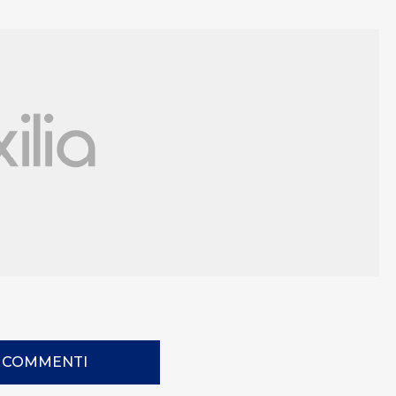
I COMMENTI