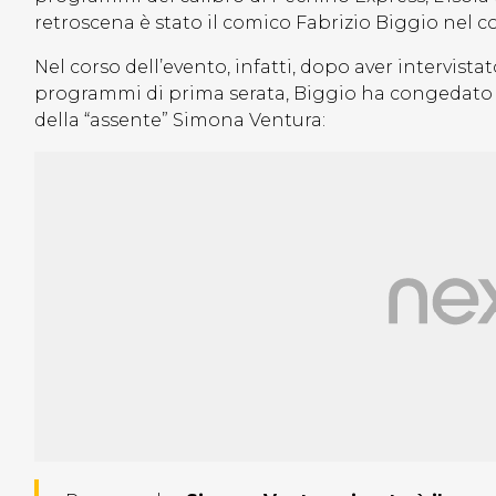
retroscena è stato il comico Fabrizio Biggio nel cor
Nel corso dell’evento, infatti, dopo aver intervista
programmi di prima serata, Biggio ha congedato
della “assente” Simona Ventura: