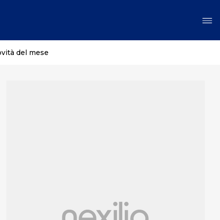
ovità del mese