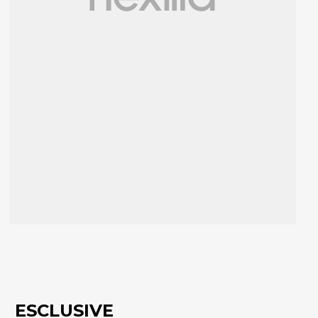
ESCLUSIVE