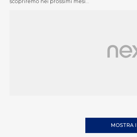
scopriremo nei prossimi mesi…
MOSTRA 