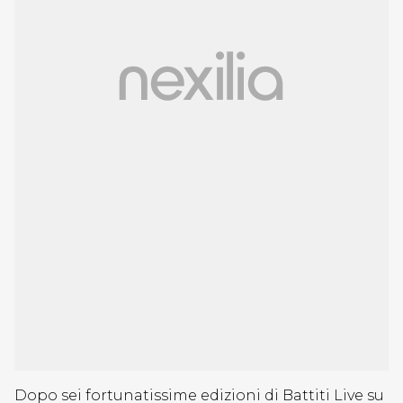
Dopo sei fortunatissime edizioni di Battiti Live su