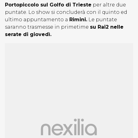
Portopiccolo sul Golfo di Trieste
per altre due
puntate. Lo show si concluderà con il quinto ed
ultimo appuntamento a
Rimini.
Le puntate
saranno trasmesse in primetime
su Rai2 nelle
serate di giovedì.