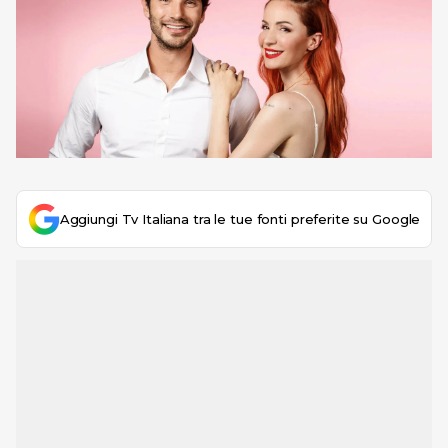
Aggiungi Tv Italiana tra le tue fonti preferite su Google