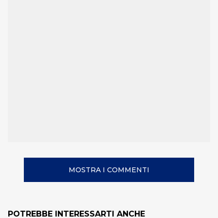
MOSTRA I COMMENTI
POTREBBE INTERESSARTI ANCHE