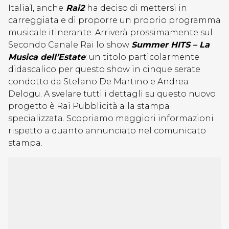
Italia1, anche
Rai2
ha deciso di mettersi in
carreggiata e di proporre un proprio programma
musicale itinerante. Arriverà prossimamente sul
Secondo Canale Rai lo show
Summer HITS – La
Musica dell’Estate
: un titolo particolarmente
didascalico per questo show in cinque serate
condotto da Stefano De Martino e Andrea
Delogu. A svelare tutti i dettagli su questo nuovo
progetto è Rai Pubblicità alla stampa
specializzata. Scopriamo maggiori informazioni
rispetto a quanto annunciato nel comunicato
stampa.