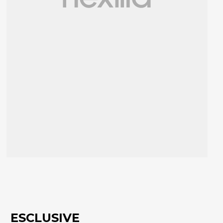
ESCLUSIVE