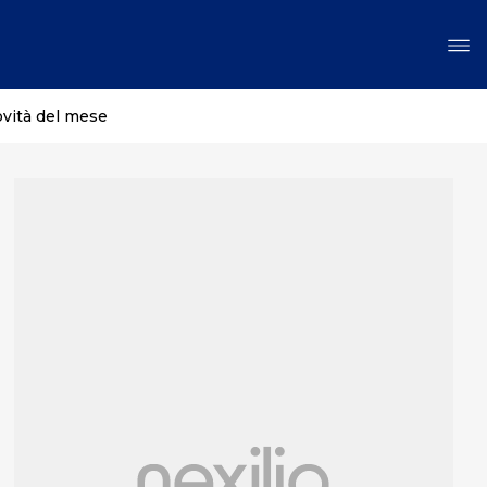
ovità del mese