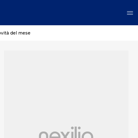
ovità del mese