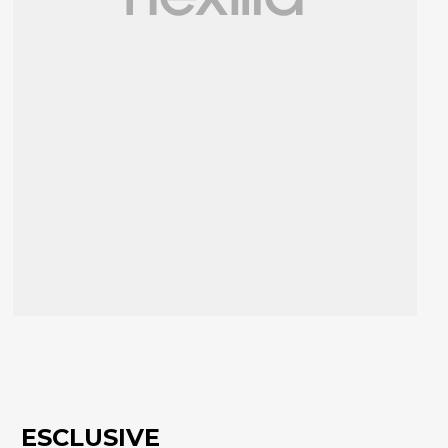
ESCLUSIVE