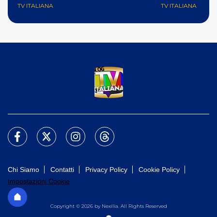
TV ITALIANA
TV ITALIANA
Chi Siamo
Contatti
Privacy Policy
Cookie Policy
Impostazioni Cookie
Copyright © 2026 by Nexilia. All Rights Reserved