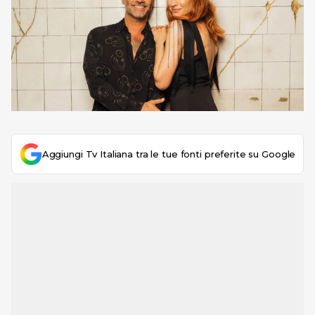
Aggiungi Tv Italiana tra le tue fonti preferite su Google