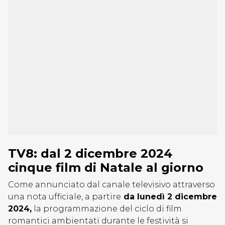
TV8: dal 2 dicembre 2024
cinque film di Natale al giorno
Come annunciato dal canale televisivo attraverso
una nota ufficiale, a partire
da lunedì 2 dicembre
2024,
la programmazione del ciclo di film
romantici ambientati durante le festività si