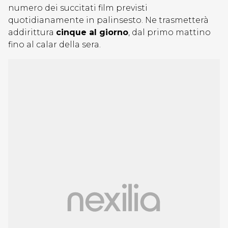
numero dei succitati film previsti
quotidianamente in palinsesto. Ne trasmetterà
addirittura
cinque al giorno
, dal primo mattino
fino al calar della sera.