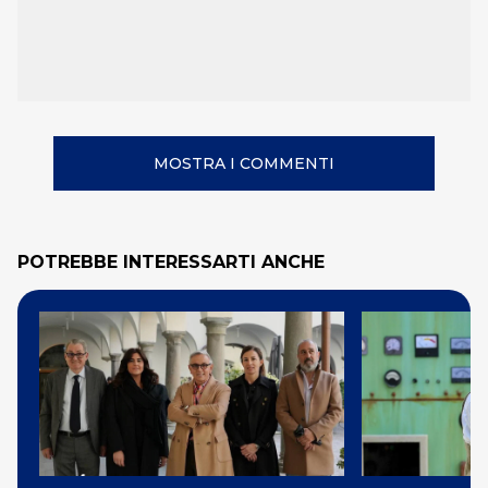
MOSTRA I COMMENTI
POTREBBE INTERESSARTI ANCHE