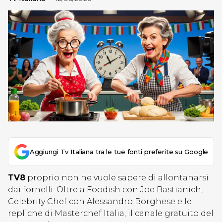
Aggiungi Tv Italiana tra le tue fonti preferite su Google
TV8
proprio non ne vuole sapere di allontanarsi
dai fornelli. Oltre a Foodish con Joe Bastianich,
Celebrity Chef con Alessandro Borghese e le
repliche di Masterchef Italia, il canale gratuito del