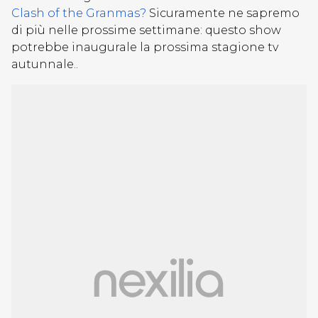
Clash of the Granmas?
Sicuramente ne sapremo
di più nelle prossime settimane: questo show
potrebbe inaugurale la prossima stagione tv
autunnale..