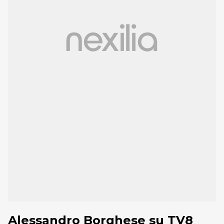
Alessandro Borghese su TV8