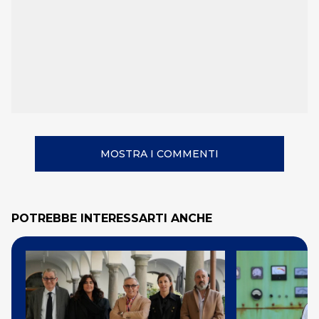
MOSTRA I COMMENTI
POTREBBE INTERESSARTI ANCHE