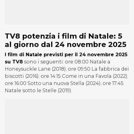
TV8 potenzia i film di Natale: 5
al giorno dal 24 novembre 2025
I film di Natale previsti per il 24 novembre 2025
su TV8
sono i seguenti: ore 08:00 Natale a
Honeysuckle Lane (2018); ore 09:50 La fabbrica dei
biscotti (2016); ore 14:15 Come in una Favola (2022);
ore 16:00 Sotto una nuova Stella (2024); ore 17:45
Natale sotto le Stelle (2019).