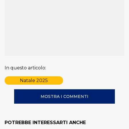
In questo articolo:
Natale 2025
MOSTRA I COMMENTI
POTREBBE INTERESSARTI ANCHE