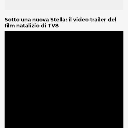
Sotto una nuova Stella: il video trailer del
film natalizio di TV8