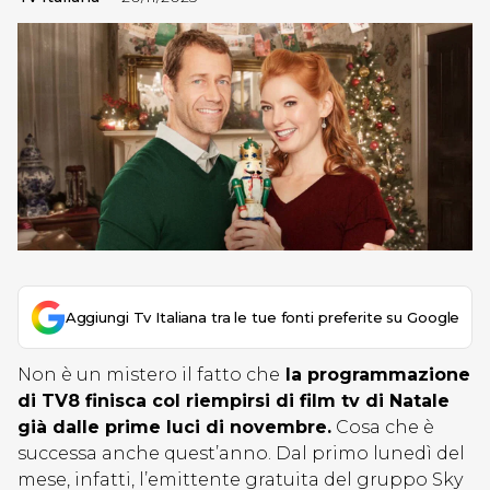
Aggiungi Tv Italiana tra le tue fonti preferite su Google
Non è un mistero il fatto che
la programmazione
di TV8 finisca col riempirsi di film tv di Natale
già dalle prime luci di novembre.
Cosa che è
successa anche quest’anno. Dal primo lunedì del
mese, infatti, l’emittente gratuita del gruppo Sky