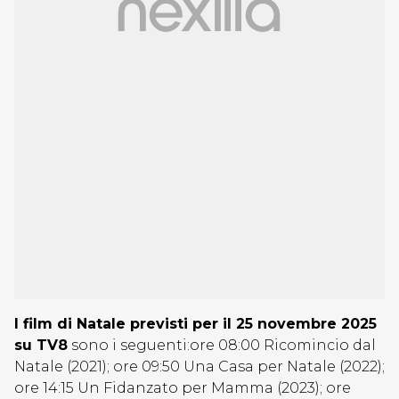
I film di Natale previsti per il 25 novembre 2025
su TV8
sono i seguenti:ore 08:00 Ricomincio dal
Natale (2021); ore 09:50 Una Casa per Natale (2022);
ore 14:15 Un Fidanzato per Mamma (2023); ore